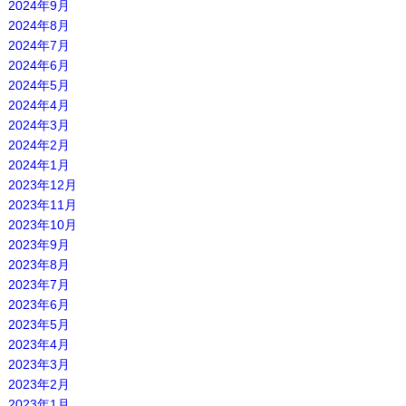
2024年9月
2024年8月
2024年7月
2024年6月
2024年5月
2024年4月
2024年3月
2024年2月
2024年1月
2023年12月
2023年11月
2023年10月
2023年9月
2023年8月
2023年7月
2023年6月
2023年5月
2023年4月
2023年3月
2023年2月
2023年1月