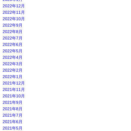
2022年12月
2022年11月
2022年10月
2022年9月
2022年8月
2022年7月
2022年6月
2022年5月
2022年4月
2022年3月
2022年2月
2022年1月
2021年12月
2021年11月
2021年10月
2021年9月
2021年8月
2021年7月
2021年6月
2021年5月