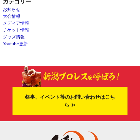
カテゴリー
お知らせ
大会情報
メディア情報
チケット情報
グッズ情報
Youtube更新
祭事、イベント等のお問い合わせはこち
ら ≫