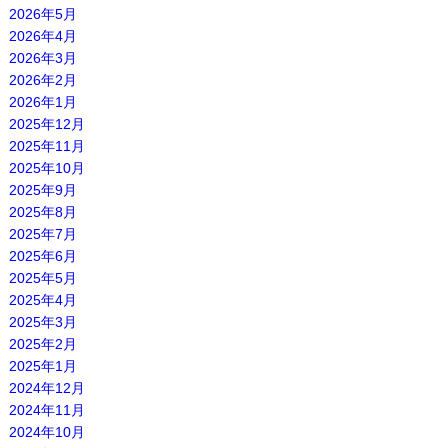
2026年5月
2026年4月
2026年3月
2026年2月
2026年1月
2025年12月
2025年11月
2025年10月
2025年9月
2025年8月
2025年7月
2025年6月
2025年5月
2025年4月
2025年3月
2025年2月
2025年1月
2024年12月
2024年11月
2024年10月