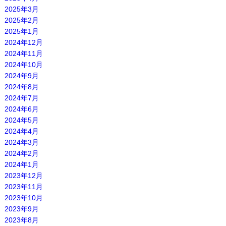
2025年3月
2025年2月
2025年1月
2024年12月
2024年11月
2024年10月
2024年9月
2024年8月
2024年7月
2024年6月
2024年5月
2024年4月
2024年3月
2024年2月
2024年1月
2023年12月
2023年11月
2023年10月
2023年9月
2023年8月