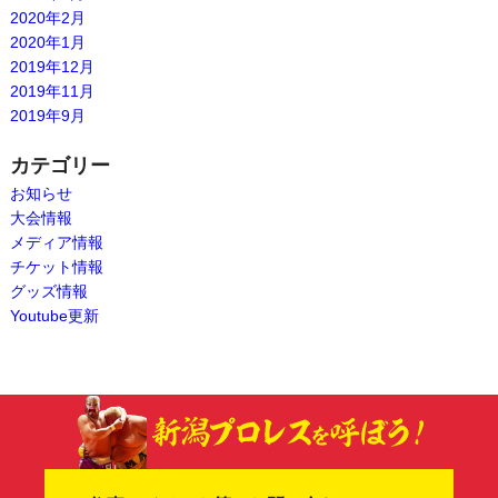
2020年2月
2020年1月
2019年12月
2019年11月
2019年9月
カテゴリー
お知らせ
大会情報
メディア情報
チケット情報
グッズ情報
Youtube更新