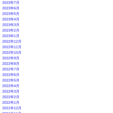
2023年7月
2023年6月
2023年5月
2023年4月
2023年3月
2023年2月
2023年1月
2022年12月
2022年11月
2022年10月
2022年9月
2022年8月
2022年7月
2022年6月
2022年5月
2022年4月
2022年3月
2022年2月
2022年1月
2021年12月