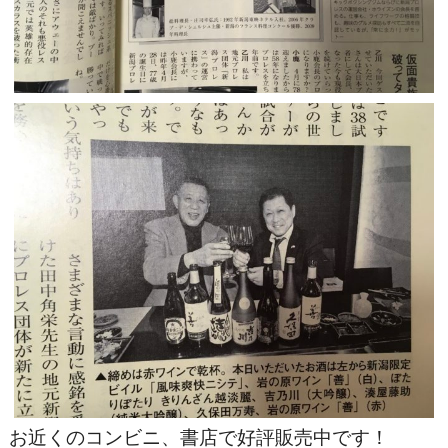
お近くのコンビニ、書店で好評販売中です！