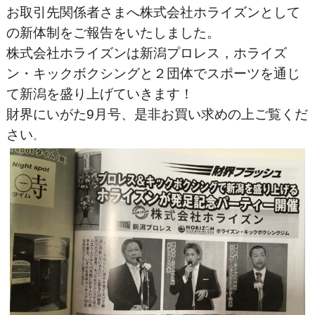
お取引先関係者さまへ株式会社ホライズンとして
の新体制をご報告をいたしました。
株式会社ホライズンは新潟プロレス，ホライズ
ン・キックボクシングと２団体でスポーツを通じ
て新潟を盛り上げていきます！
財界にいがた9月号、是非お買い求めの上ご覧くだ
さい
。