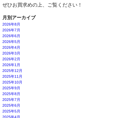
ぜひお買求めの上、ご覧ください！
月別アーカイブ
2026年8月
2026年7月
2026年6月
2026年5月
2026年4月
2026年3月
2026年2月
2026年1月
2025年12月
2025年11月
2025年10月
2025年9月
2025年8月
2025年7月
2025年6月
2025年5月
2025年4月