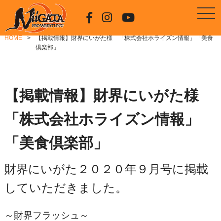
HOME
【掲載情報】財界にいがた様 「株式会社ホライズン情報」「美食
倶楽部」
【掲載情報】財界にいがた様
「株式会社ホライズン情報」
「美食倶楽部」
財界にいがた２０２０年９月号に掲載
していただきました。
～財界フラッシュ～