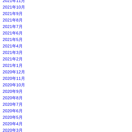
2021年11月
2021年10月
2021年9月
2021年8月
2021年7月
2021年6月
2021年5月
2021年4月
2021年3月
2021年2月
2021年1月
2020年12月
2020年11月
2020年10月
2020年9月
2020年8月
2020年7月
2020年6月
2020年5月
2020年4月
2020年3月