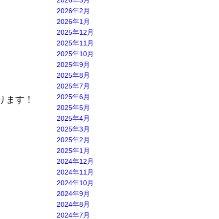
2026年3月
2026年2月
2026年1月
2025年12月
2025年11月
2025年10月
2025年9月
2025年8月
2025年7月
2025年6月
ります！
2025年5月
2025年4月
2025年3月
2025年2月
2025年1月
2024年12月
2024年11月
2024年10月
2024年9月
2024年8月
2024年7月