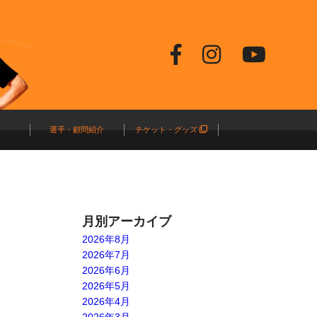
選手・顧問紹介
チケット・グッズ
月別アーカイブ
2026年8月
2026年7月
2026年6月
2026年5月
2026年4月