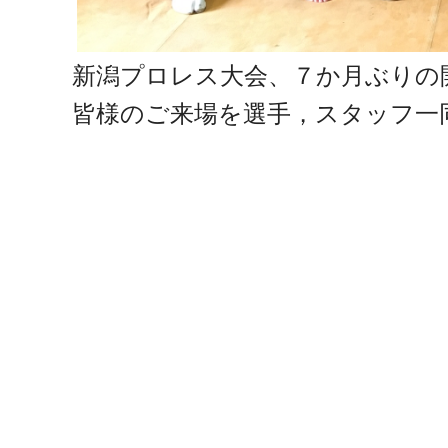
新潟プロレス大会、７か月ぶりの
皆様のご来場を選手，スタッフ一