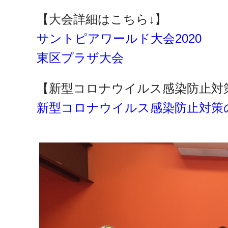
【大会詳細はこちら↓】
サントピアワールド大会2020
東区プラザ大会
【新型コロナウイルス感染防止対
新型コロナウイルス感染防止対策