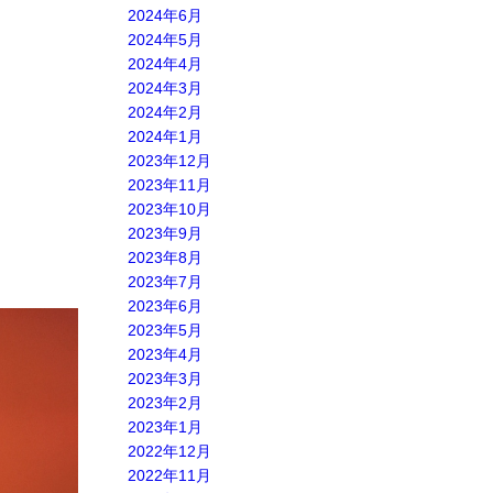
2024年6月
2024年5月
2024年4月
2024年3月
2024年2月
2024年1月
2023年12月
2023年11月
2023年10月
2023年9月
2023年8月
2023年7月
2023年6月
2023年5月
2023年4月
2023年3月
2023年2月
2023年1月
2022年12月
2022年11月