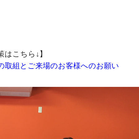
策はこちら↓】
の取組とご来場のお客様へのお願い