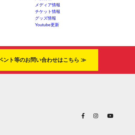
メディア情報
チケット情報
グッズ情報
Youtube更新
ベント等のお問い合わせはこちら ≫