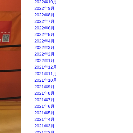
2022年10月
2022年9月
2022年8月
2022年7月
2022年6月
2022年5月
2022年4月
2022年3月
2022年2月
2022年1月
2021年12月
2021年11月
2021年10月
2021年9月
2021年8月
2021年7月
2021年6月
2021年5月
2021年4月
2021年3月
2021年2月