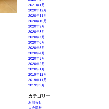
2021年1月
2020年12月
2020年11月
2020年10月
2020年9月
2020年8月
2020年7月
2020年6月
2020年5月
2020年4月
2020年3月
2020年2月
2020年1月
2019年12月
2019年11月
2019年9月
カテゴリー
お知らせ
大会情報