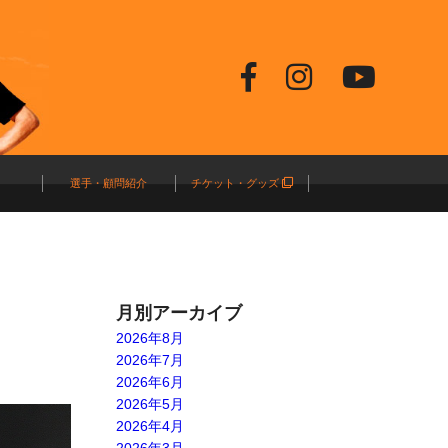
選手・顧問紹介
チケット・グッズ
月別アーカイブ
2026年8月
2026年7月
2026年6月
2026年5月
2026年4月