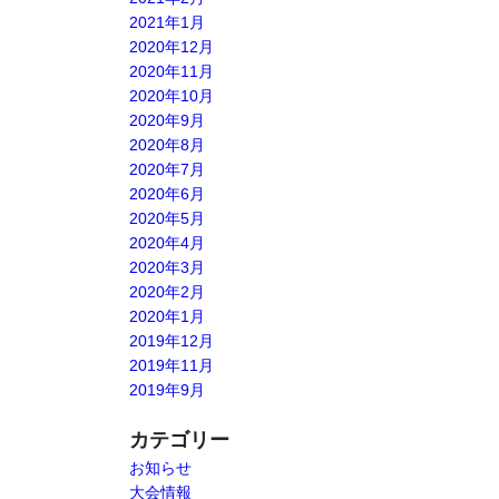
2021年1月
2020年12月
2020年11月
2020年10月
2020年9月
2020年8月
2020年7月
2020年6月
2020年5月
2020年4月
2020年3月
2020年2月
2020年1月
2019年12月
2019年11月
2019年9月
カテゴリー
お知らせ
大会情報