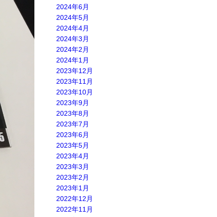
2024年6月
2024年5月
2024年4月
2024年3月
2024年2月
2024年1月
2023年12月
2023年11月
2023年10月
2023年9月
2023年8月
2023年7月
2023年6月
2023年5月
2023年4月
2023年3月
2023年2月
2023年1月
2022年12月
2022年11月