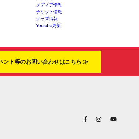
メディア情報
チケット情報
グッズ情報
Youtube更新
ベント等のお問い合わせはこちら ≫