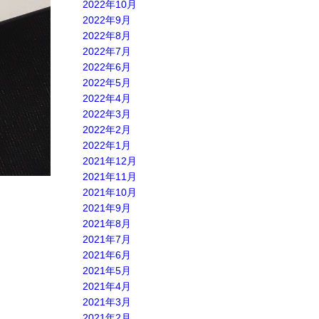
2022年10月
2022年9月
2022年8月
2022年7月
2022年6月
2022年5月
2022年4月
2022年3月
2022年2月
2022年1月
2021年12月
2021年11月
2021年10月
2021年9月
2021年8月
2021年7月
2021年6月
2021年5月
2021年4月
2021年3月
2021年2月