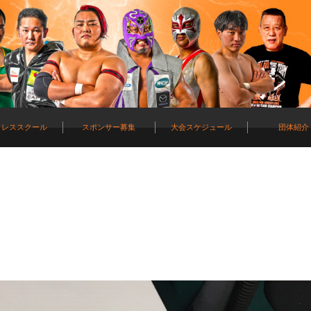
ロレススクール
スポンサー募集
大会スケジュール
団体紹介