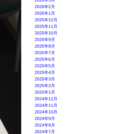
2026年3月
2026年2月
2026年1月
2025年12月
2025年11月
2025年10月
2025年9月
2025年8月
2025年7月
2025年6月
2025年5月
2025年4月
2025年3月
2025年2月
2025年1月
2024年12月
2024年11月
2024年10月
2024年9月
2024年8月
2024年7月