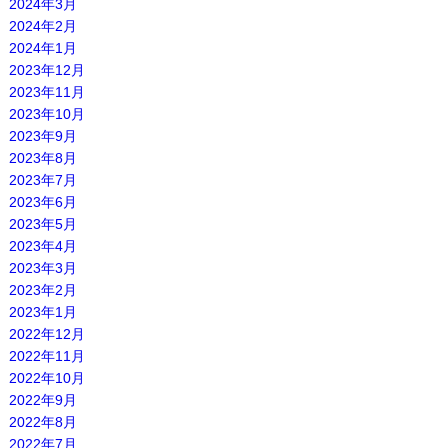
2024年3月
2024年2月
2024年1月
2023年12月
2023年11月
2023年10月
2023年9月
2023年8月
2023年7月
2023年6月
2023年5月
2023年4月
2023年3月
2023年2月
2023年1月
2022年12月
2022年11月
2022年10月
2022年9月
2022年8月
2022年7月