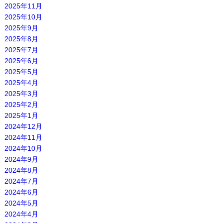
2025年11月
2025年10月
2025年9月
2025年8月
2025年7月
2025年6月
2025年5月
2025年4月
2025年3月
2025年2月
2025年1月
2024年12月
2024年11月
2024年10月
2024年9月
2024年8月
2024年7月
2024年6月
2024年5月
2024年4月