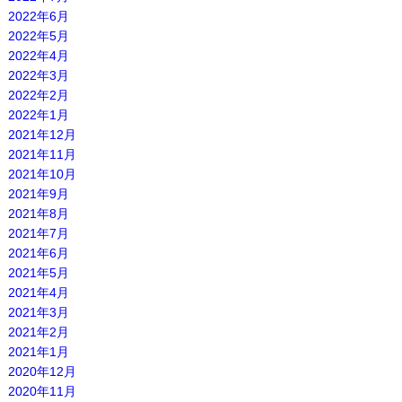
2022年6月
2022年5月
2022年4月
2022年3月
2022年2月
2022年1月
2021年12月
2021年11月
2021年10月
2021年9月
2021年8月
2021年7月
2021年6月
2021年5月
2021年4月
2021年3月
2021年2月
2021年1月
2020年12月
2020年11月