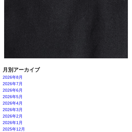
月別アーカイブ
2026年8月
2026年7月
2026年6月
2026年5月
2026年4月
2026年3月
2026年2月
2026年1月
2025年12月