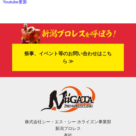
Youtube更新
祭事、イベント等のお問い合わせはこち
ら ≫
株式会社シー・エス・シー ホライズン事業部
新潟プロレス
本社