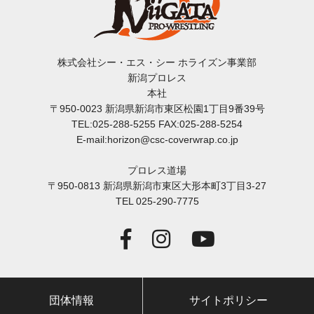
株式会社シー・エス・シー ホライズン事業部
新潟プロレス
本社
〒950-0023 新潟県新潟市東区松園1丁目9番39号
TEL:025-288-5255 FAX:025-288-5254
E-mail:horizon@csc-coverwrap.co.jp
プロレス道場
〒950-0813 新潟県新潟市東区大形本町3丁目3-27
TEL 025-290-7775
団体情報
サイトポリシー