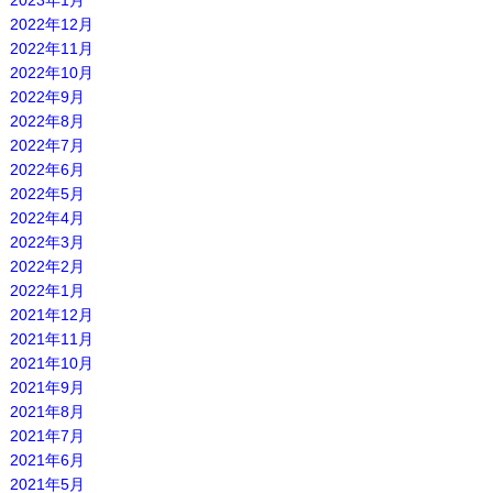
2023年1月
2022年12月
2022年11月
2022年10月
2022年9月
2022年8月
2022年7月
2022年6月
2022年5月
2022年4月
2022年3月
2022年2月
2022年1月
2021年12月
2021年11月
2021年10月
2021年9月
2021年8月
2021年7月
2021年6月
2021年5月