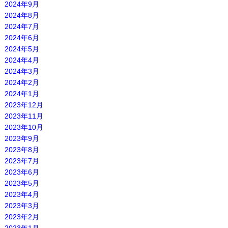
2024年9月
2024年8月
2024年7月
2024年6月
2024年5月
2024年4月
2024年3月
2024年2月
2024年1月
2023年12月
2023年11月
2023年10月
2023年9月
2023年8月
2023年7月
2023年6月
2023年5月
2023年4月
2023年3月
2023年2月