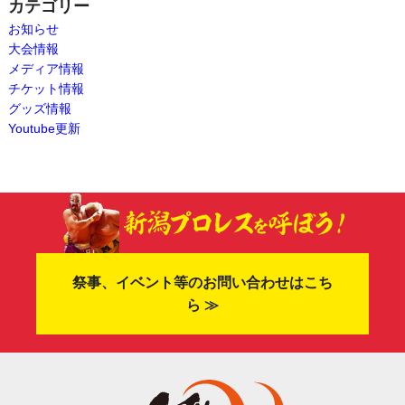
カテゴリー
お知らせ
大会情報
メディア情報
チケット情報
グッズ情報
Youtube更新
祭事、イベント等のお問い合わせはこち
ら ≫