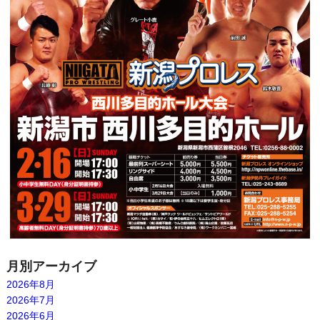
月別アーカイブ
2026年8月
2026年7月
2026年6月