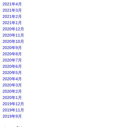
2021年4月
2021年3月
2021年2月
2021年1月
2020年12月
2020年11月
2020年10月
2020年9月
2020年8月
2020年7月
2020年6月
2020年5月
2020年4月
2020年3月
2020年2月
2020年1月
2019年12月
2019年11月
2019年9月