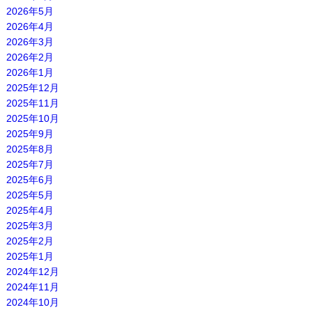
2026年5月
2026年4月
2026年3月
2026年2月
2026年1月
2025年12月
2025年11月
2025年10月
2025年9月
2025年8月
2025年7月
2025年6月
2025年5月
2025年4月
2025年3月
2025年2月
2025年1月
2024年12月
2024年11月
2024年10月