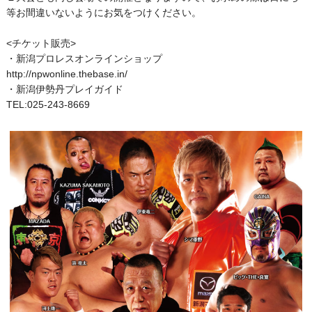
等お間違いないようにお気をつけください。
<チケット販売>
・新潟プロレスオンラインショップ
http://npwonline.thebase.in/
・新潟伊勢丹プレイガイド
TEL:025-243-8669