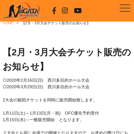
HOME
【2月・3月大会チケット販売のお知らせ】
【2月・3月大会チケット販売の
お知らせ】
◎2020年2月16日(日) 西川多目的ホール大会
◎2020年3月29日(日) 西川多目的ホール大会
2大会の観戦チケットを同時に販売開始致します。
1月11日(土)～1月13日(月・祝) OFC優先予約受付
1月15日(水)～一般販売開始 となります。
２大会とも同じ会場での開催となりますので、お求めの際は日にち