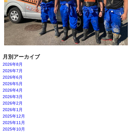
月別アーカイブ
2026年8月
2026年7月
2026年6月
2026年5月
2026年4月
2026年3月
2026年2月
2026年1月
2025年12月
2025年11月
2025年10月