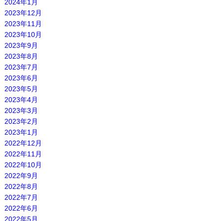
2024年1月
2023年12月
2023年11月
2023年10月
2023年9月
2023年8月
2023年7月
2023年6月
2023年5月
2023年4月
2023年3月
2023年2月
2023年1月
2022年12月
2022年11月
2022年10月
2022年9月
2022年8月
2022年7月
2022年6月
2022年5月