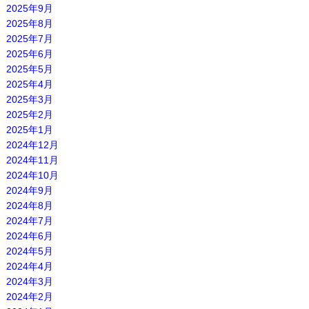
2025年9月
2025年8月
2025年7月
2025年6月
2025年5月
2025年4月
2025年3月
2025年2月
2025年1月
2024年12月
2024年11月
2024年10月
2024年9月
2024年8月
2024年7月
2024年6月
2024年5月
2024年4月
2024年3月
2024年2月