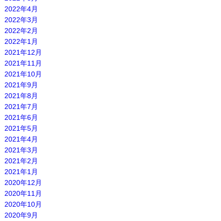
2022年4月
2022年3月
2022年2月
2022年1月
2021年12月
2021年11月
2021年10月
2021年9月
2021年8月
2021年7月
2021年6月
2021年5月
2021年4月
2021年3月
2021年2月
2021年1月
2020年12月
2020年11月
2020年10月
2020年9月