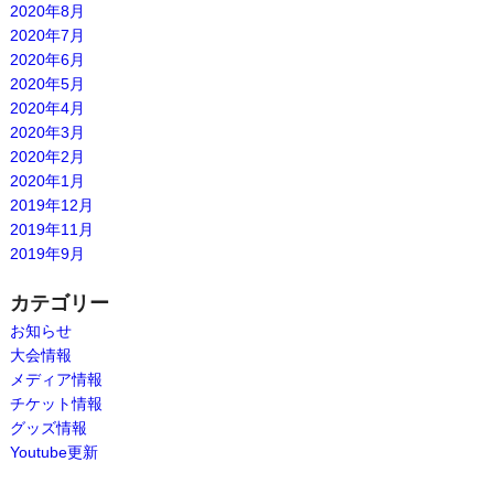
2020年8月
2020年7月
2020年6月
2020年5月
2020年4月
2020年3月
2020年2月
2020年1月
2019年12月
2019年11月
2019年9月
カテゴリー
お知らせ
大会情報
メディア情報
チケット情報
グッズ情報
Youtube更新