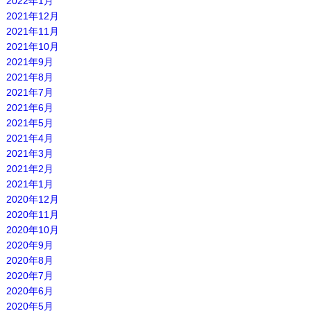
2022年1月
2021年12月
2021年11月
2021年10月
2021年9月
2021年8月
2021年7月
2021年6月
2021年5月
2021年4月
2021年3月
2021年2月
2021年1月
2020年12月
2020年11月
2020年10月
2020年9月
2020年8月
2020年7月
2020年6月
2020年5月