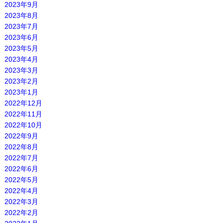
2023年9月
2023年8月
2023年7月
2023年6月
2023年5月
2023年4月
2023年3月
2023年2月
2023年1月
2022年12月
2022年11月
2022年10月
2022年9月
2022年8月
2022年7月
2022年6月
2022年5月
2022年4月
2022年3月
2022年2月