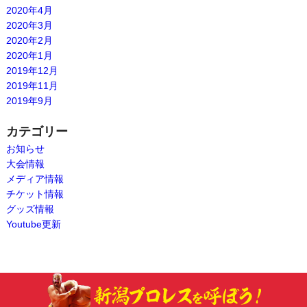
2020年4月
2020年3月
2020年2月
2020年1月
2019年12月
2019年11月
2019年9月
カテゴリー
お知らせ
大会情報
メディア情報
チケット情報
グッズ情報
Youtube更新