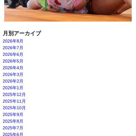
月別アーカイブ
2026年8月
2026年7月
2026年6月
2026年5月
2026年4月
2026年3月
2026年2月
2026年1月
2025年12月
2025年11月
2025年10月
2025年9月
2025年8月
2025年7月
2025年6月