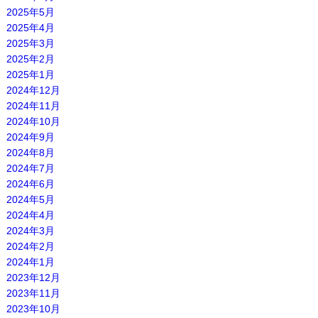
2025年5月
2025年4月
2025年3月
2025年2月
2025年1月
2024年12月
2024年11月
2024年10月
2024年9月
2024年8月
2024年7月
2024年6月
2024年5月
2024年4月
2024年3月
2024年2月
2024年1月
2023年12月
2023年11月
2023年10月