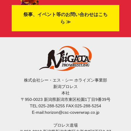
祭事、イベント等のお問い合わせはこち
ら ≫
株式会社シー・エス・シー ホライズン事業部
新潟プロレス
本社
〒950-0023 新潟県新潟市東区松園1丁目9番39号
TEL:025-288-5255 FAX:025-288-5254
E-mail:horizon@csc-coverwrap.co.jp
プロレス道場