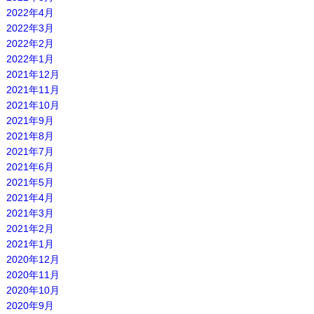
2022年4月
2022年3月
2022年2月
2022年1月
2021年12月
2021年11月
2021年10月
2021年9月
2021年8月
2021年7月
2021年6月
2021年5月
2021年4月
2021年3月
2021年2月
2021年1月
2020年12月
2020年11月
2020年10月
2020年9月