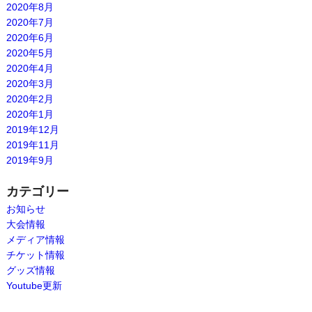
2020年8月
2020年7月
2020年6月
2020年5月
2020年4月
2020年3月
2020年2月
2020年1月
2019年12月
2019年11月
2019年9月
カテゴリー
お知らせ
大会情報
メディア情報
チケット情報
グッズ情報
Youtube更新