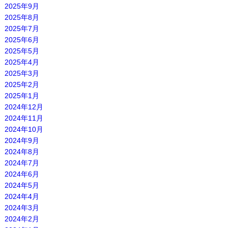
2025年9月
2025年8月
2025年7月
2025年6月
2025年5月
2025年4月
2025年3月
2025年2月
2025年1月
2024年12月
2024年11月
2024年10月
2024年9月
2024年8月
2024年7月
2024年6月
2024年5月
2024年4月
2024年3月
2024年2月