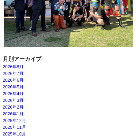
月別アーカイブ
2026年8月
2026年7月
2026年6月
2026年5月
2026年4月
2026年3月
2026年2月
2026年1月
2025年12月
2025年11月
2025年10月