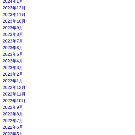
2024年1月
2023年12月
2023年11月
2023年10月
2023年9月
2023年8月
2023年7月
2023年6月
2023年5月
2023年4月
2023年3月
2023年2月
2023年1月
2022年12月
2022年11月
2022年10月
2022年9月
2022年8月
2022年7月
2022年6月
2022年5月