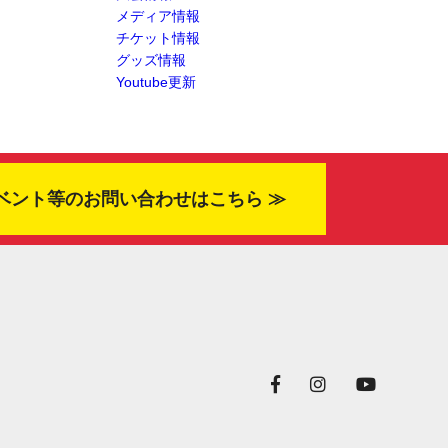
メディア情報
チケット情報
グッズ情報
Youtube更新
ベント等のお問い合わせはこちら ≫