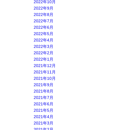
2022年10月
2022年9月
2022年8月
2022年7月
2022年6月
2022年5月
2022年4月
2022年3月
2022年2月
2022年1月
2021年12月
2021年11月
2021年10月
2021年9月
2021年8月
2021年7月
2021年6月
2021年5月
2021年4月
2021年3月
2021年2月