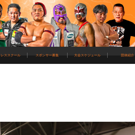
ロレススクール
スポンサー募集
大会スケジュール
団体紹介