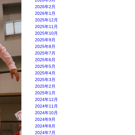
2026年3月
2026年2月
2026年1月
2025年12月
2025年11月
2025年10月
2025年9月
2025年8月
2025年7月
2025年6月
2025年5月
2025年4月
2025年3月
2025年2月
2025年1月
2024年12月
2024年11月
2024年10月
2024年9月
2024年8月
2024年7月