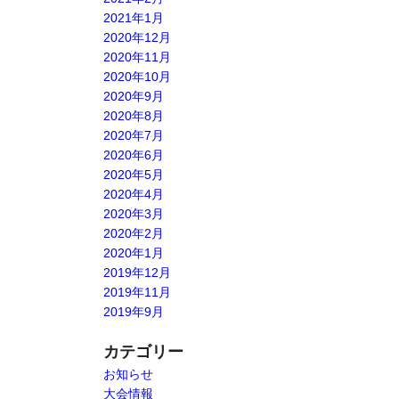
2021年1月
2020年12月
2020年11月
2020年10月
2020年9月
2020年8月
2020年7月
2020年6月
2020年5月
2020年4月
2020年3月
2020年2月
2020年1月
2019年12月
2019年11月
2019年9月
カテゴリー
お知らせ
大会情報