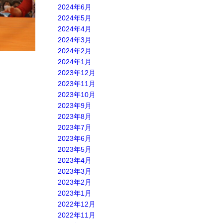
2024年6月
2024年5月
2024年4月
2024年3月
2024年2月
2024年1月
2023年12月
2023年11月
2023年10月
2023年9月
2023年8月
2023年7月
2023年6月
2023年5月
2023年4月
2023年3月
2023年2月
2023年1月
2022年12月
2022年11月