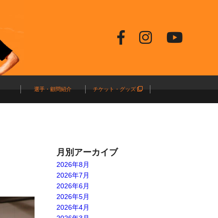
選手・顧問紹介
チケット・グッズ
月別アーカイブ
2026年8月
2026年7月
2026年6月
2026年5月
2026年4月