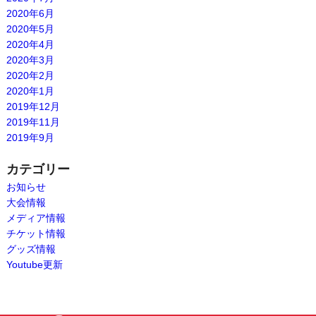
2020年6月
2020年5月
2020年4月
2020年3月
2020年2月
2020年1月
2019年12月
2019年11月
2019年9月
カテゴリー
お知らせ
大会情報
メディア情報
チケット情報
グッズ情報
Youtube更新