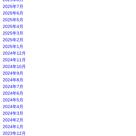
2025年7月
2025年6月
2025年5月
2025年4月
2025年3月
2025年2月
2025年1月
2024年12月
2024年11月
2024年10月
2024年9月
2024年8月
2024年7月
2024年6月
2024年5月
2024年4月
2024年3月
2024年2月
2024年1月
2023年12月