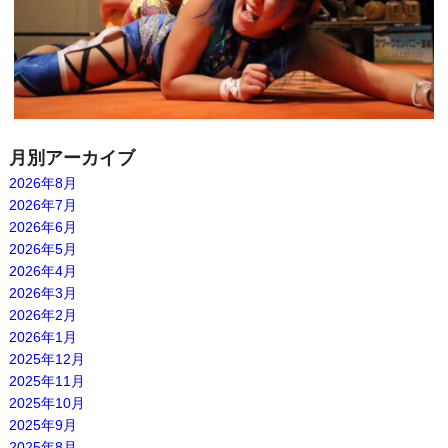
月別アーカイブ
2026年8月
2026年7月
2026年6月
2026年5月
2026年4月
2026年3月
2026年2月
2026年1月
2025年12月
2025年11月
2025年10月
2025年9月
2025年8月