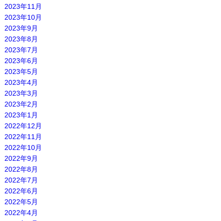
2023年11月
2023年10月
2023年9月
2023年8月
2023年7月
2023年6月
2023年5月
2023年4月
2023年3月
2023年2月
2023年1月
2022年12月
2022年11月
2022年10月
2022年9月
2022年8月
2022年7月
2022年6月
2022年5月
2022年4月