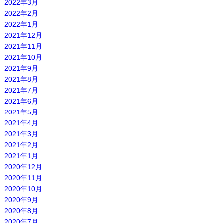
2022年3月
2022年2月
2022年1月
2021年12月
2021年11月
2021年10月
2021年9月
2021年8月
2021年7月
2021年6月
2021年5月
2021年4月
2021年3月
2021年2月
2021年1月
2020年12月
2020年11月
2020年10月
2020年9月
2020年8月
2020年7月