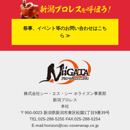
祭事、イベント等のお問い合わせはこち
ら ≫
株式会社シー・エス・シー ホライズン事業部
新潟プロレス
本社
〒950-0023 新潟県新潟市東区松園1丁目9番39号
TEL:025-288-5255 FAX:025-288-5254
E-mail:horizon@csc-coverwrap.co.jp