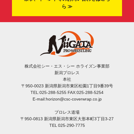
ら ≫
株式会社シー・エス・シー ホライズン事業部
新潟プロレス
本社
〒950-0023 新潟県新潟市東区松園1丁目9番39号
TEL:025-288-5255 FAX:025-288-5254
E-mail:horizon@csc-coverwrap.co.jp
プロレス道場
〒950-0813 新潟県新潟市東区大形本町3丁目3-27
TEL 025-290-7775