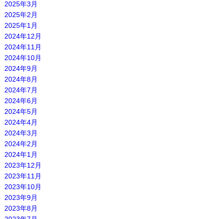
2025年3月
2025年2月
2025年1月
2024年12月
2024年11月
2024年10月
2024年9月
2024年8月
2024年7月
2024年6月
2024年5月
2024年4月
2024年3月
2024年2月
2024年1月
2023年12月
2023年11月
2023年10月
2023年9月
2023年8月