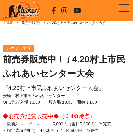
HOME
前売券販売中！ / 4.20村上市民ふれあいセンター大会
チケット情報
前売券販売中！ / 4.20村上市民
ふれあいセンター大会
『4.20村上市民ふれあいセンター大会』
会場：村上市民ふれあいセンター
OFC先行入場 13:30 一般入場 13:35 開始 14:00
◆前売券絶賛販売中◆（※4/8時点）
・最前列ス－パ－シ－ト 5,000円（当日5,500円）※完売
・指定席A(2列目) 4,000円（当日4,500円）※完売