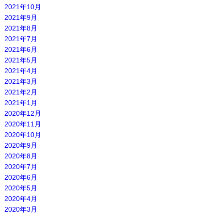
2021年10月
2021年9月
2021年8月
2021年7月
2021年6月
2021年5月
2021年4月
2021年3月
2021年2月
2021年1月
2020年12月
2020年11月
2020年10月
2020年9月
2020年8月
2020年7月
2020年6月
2020年5月
2020年4月
2020年3月