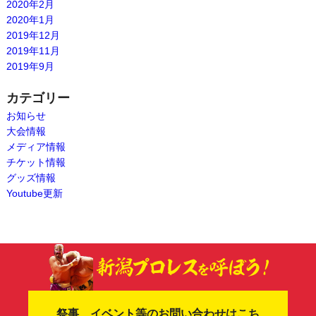
2020年2月
2020年1月
2019年12月
2019年11月
2019年9月
カテゴリー
お知らせ
大会情報
メディア情報
チケット情報
グッズ情報
Youtube更新
祭事、イベント等のお問い合わせはこち