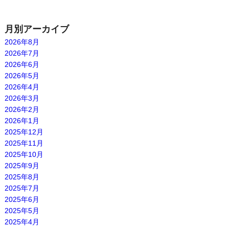
月別アーカイブ
2026年8月
2026年7月
2026年6月
2026年5月
2026年4月
2026年3月
2026年2月
2026年1月
2025年12月
2025年11月
2025年10月
2025年9月
2025年8月
2025年7月
2025年6月
2025年5月
2025年4月