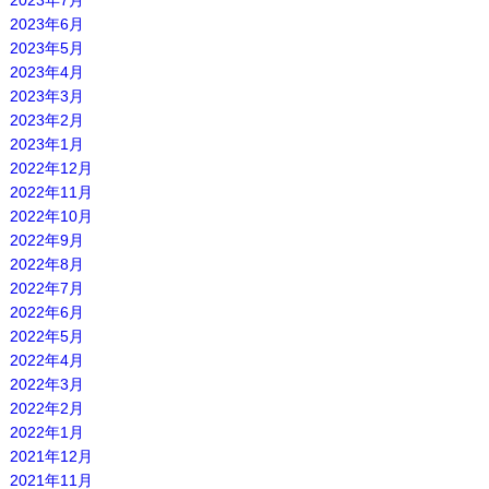
2023年7月
2023年6月
2023年5月
2023年4月
2023年3月
2023年2月
2023年1月
2022年12月
2022年11月
2022年10月
2022年9月
2022年8月
2022年7月
2022年6月
2022年5月
2022年4月
2022年3月
2022年2月
2022年1月
2021年12月
2021年11月