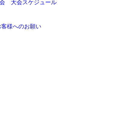
館大会 大会スケジュール
お客様へのお願い