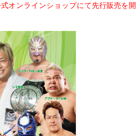
レス公式オンラインショップにて先行販売を