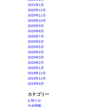
2021年1月
2020年12月
2020年11月
2020年10月
2020年9月
2020年8月
2020年7月
2020年6月
2020年5月
2020年4月
2020年3月
2020年2月
2020年1月
2019年12月
2019年11月
2019年9月
カテゴリー
お知らせ
大会情報