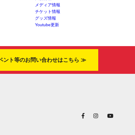
メディア情報
チケット情報
グッズ情報
Youtube更新
ベント等のお問い合わせはこちら ≫