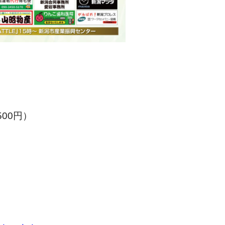
500円）