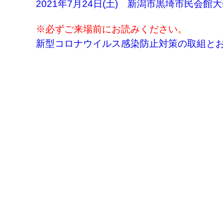
2021年7月24日(土) 新潟市黒埼市民会
※必ずご来場前にお読みください。
新型コロナウイルス感染防止対策の取組と