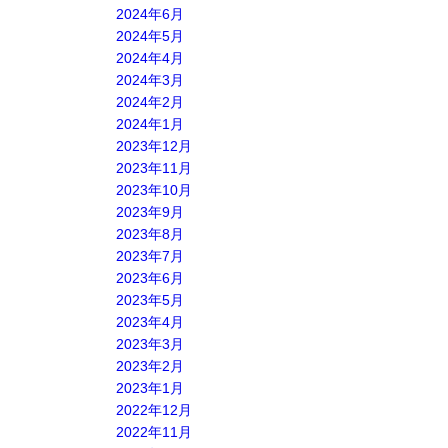
2024年6月
2024年5月
2024年4月
2024年3月
2024年2月
2024年1月
2023年12月
2023年11月
2023年10月
2023年9月
2023年8月
2023年7月
2023年6月
2023年5月
2023年4月
2023年3月
2023年2月
2023年1月
2022年12月
2022年11月