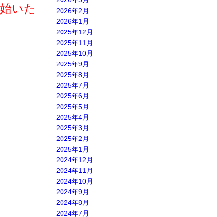
2026年3月
開始いた
2026年2月
2026年1月
2025年12月
2025年11月
2025年10月
2025年9月
2025年8月
2025年7月
2025年6月
2025年5月
2025年4月
2025年3月
2025年2月
2025年1月
2024年12月
2024年11月
2024年10月
2024年9月
2024年8月
2024年7月