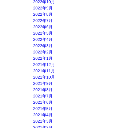
2022年10月
2022年9月
2022年8月
2022年7月
2022年6月
2022年5月
2022年4月
2022年3月
2022年2月
2022年1月
2021年12月
2021年11月
2021年10月
2021年9月
2021年8月
2021年7月
2021年6月
2021年5月
2021年4月
2021年3月
2021年2月