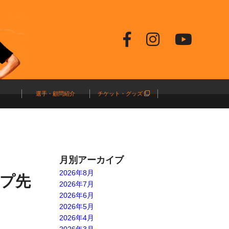
選手・顧問紹介
チケット・グッズ
月別アーカイブ
2026年8月
ップ先
2026年7月
2026年6月
2026年5月
2026年4月