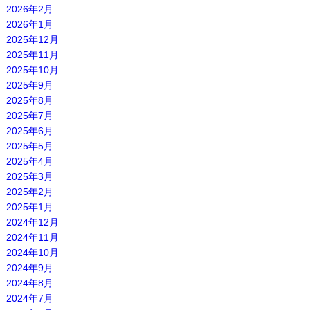
2026年2月
2026年1月
2025年12月
2025年11月
2025年10月
2025年9月
2025年8月
2025年7月
2025年6月
2025年5月
2025年4月
2025年3月
2025年2月
2025年1月
2024年12月
2024年11月
2024年10月
2024年9月
2024年8月
2024年7月