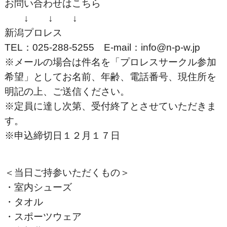
お問い合わせはこちら
↓ ↓ ↓
新潟プロレス
TEL：025-288-5255 E-mail：info@n-p-w.jp
※メールの場合は件名を「プロレスサークル参加
希望」としてお名前、年齢、電話番号、現住所を
明記の上、ご送信ください。
※定員に達し次第、受付終了とさせていただきま
す。
※申込締切日１２月１７日
＜当日ご持参いただくもの＞
・室内シューズ
・タオル
・スポーツウェア