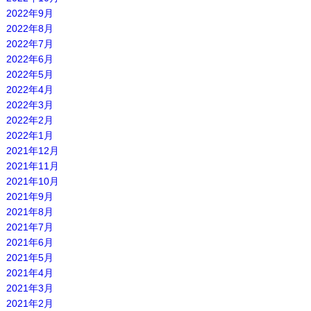
2022年9月
2022年8月
2022年7月
2022年6月
2022年5月
2022年4月
2022年3月
2022年2月
2022年1月
2021年12月
2021年11月
2021年10月
2021年9月
2021年8月
2021年7月
2021年6月
2021年5月
2021年4月
2021年3月
2021年2月