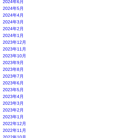
2024年6月
2024年5月
2024年4月
2024年3月
2024年2月
2024年1月
2023年12月
2023年11月
2023年10月
2023年9月
2023年8月
2023年7月
2023年6月
2023年5月
2023年4月
2023年3月
2023年2月
2023年1月
2022年12月
2022年11月
2022年10月