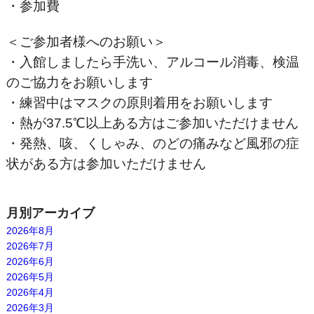
・参加費
＜ご参加者様へのお願い＞
・入館しましたら手洗い、アルコール消毒、検温
のご協力をお願いします
・練習中はマスクの原則着用をお願いします
・熱が37.5℃以上ある方はご参加いただけません
・発熱、咳、くしゃみ、のどの痛みなど風邪の症
状がある方は参加いただけません
月別アーカイブ
2026年8月
2026年7月
2026年6月
2026年5月
2026年4月
2026年3月