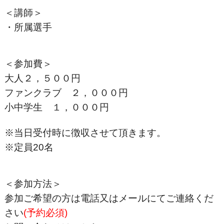
＜講師＞
・所属選手
＜参加費＞
大人２，５００円
ファンクラブ ２，０００円
小中学生 １，０００円
※当日受付時に徴収させて頂きます。
※定員20名
＜参加方法＞
参加ご希望の方は電話又はメールにてご連絡くだ
さい
(予約必須)