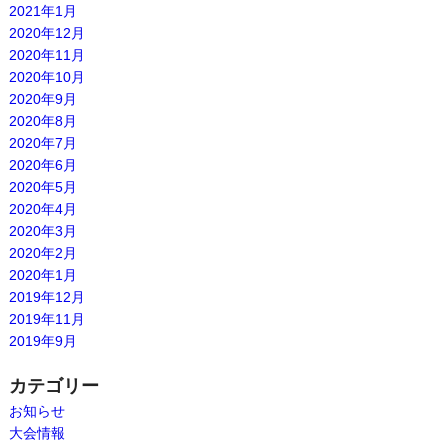
2021年1月
2020年12月
2020年11月
2020年10月
2020年9月
2020年8月
2020年7月
2020年6月
2020年5月
2020年4月
2020年3月
2020年2月
2020年1月
2019年12月
2019年11月
2019年9月
カテゴリー
お知らせ
大会情報