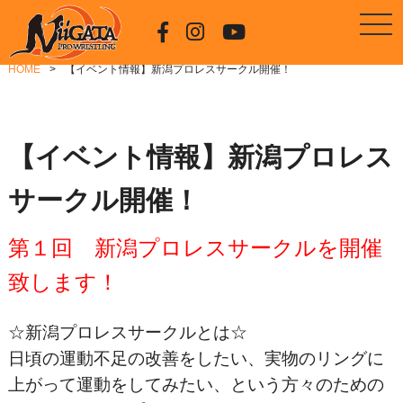
HOME
【イベント情報】新潟プロレスサークル開催！
【イベント情報】新潟プロレス
サークル開催！
第１回 新潟プロレスサークルを開催
致します！
☆新潟プロレスサークルとは☆
日頃の運動不足の改善をしたい、実物のリングに
上がって運動をしてみたい、という方々のための