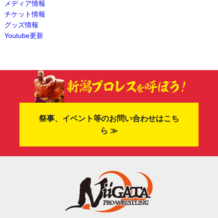
メディア情報
チケット情報
グッズ情報
Youtube更新
祭事、イベント等のお問い合わせはこち
ら ≫