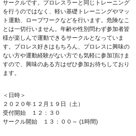
サークルです。プロレスラーと同じトレーニング
を行うのではなく、軽い基礎トレーニングやマッ
ト運動、ロープワークなどを行います。危険なこ
とは一切行いません。年齢や性別問わず参加者皆
様が楽しんで運動できるサークルとなっていま
す。プロレス好きはもちろん、プロレスに興味の
ない方や運動経験がない方でも気軽に参加頂けま
すので、興味のある方はぜひ参加お待ちしており
ます。
＜日時＞
２０２０年１２月１９日（土）
受付開始 １２：３０
サークル開始 １３：００～ (1時間)