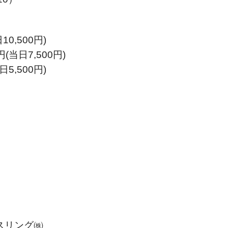
0,500円)
当日7,500円)
5,500円)
スリング㈱