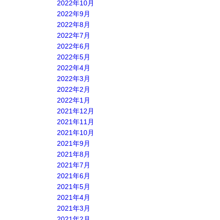
2022年10月
2022年9月
2022年8月
2022年7月
2022年6月
2022年5月
2022年4月
2022年3月
2022年2月
2022年1月
2021年12月
2021年11月
2021年10月
2021年9月
2021年8月
2021年7月
2021年6月
2021年5月
2021年4月
2021年3月
2021年2月