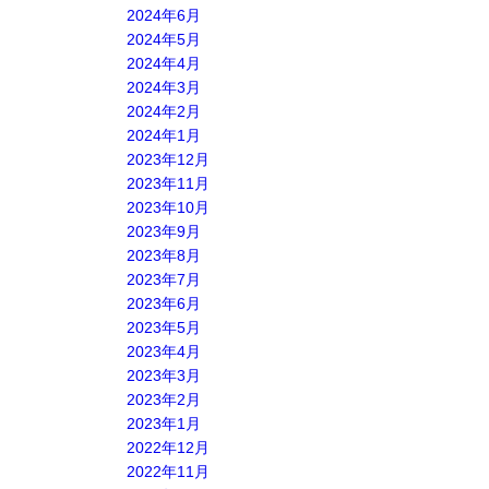
2024年6月
2024年5月
2024年4月
2024年3月
2024年2月
2024年1月
2023年12月
2023年11月
2023年10月
2023年9月
2023年8月
2023年7月
2023年6月
2023年5月
2023年4月
2023年3月
2023年2月
2023年1月
2022年12月
2022年11月