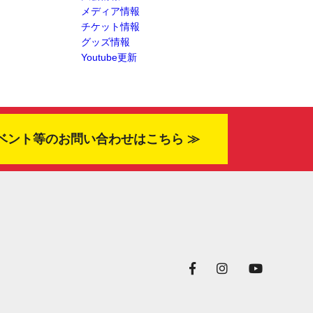
メディア情報
チケット情報
グッズ情報
Youtube更新
ベント等のお問い合わせはこちら ≫