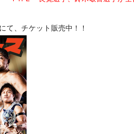
にて、チケット販売中！！