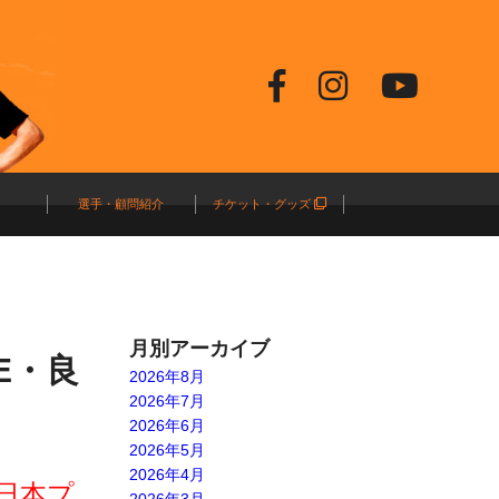
選手・顧問紹介
チケット・グッズ
月別アーカイブ
E・良
2026年8月
2026年7月
2026年6月
2026年5月
2026年4月
全日本プ