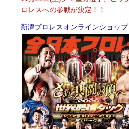
ロレスへの参戦が決定！！
新潟プロレスオンラインショップ