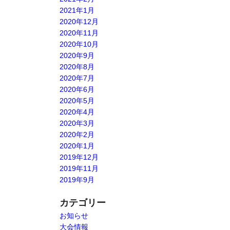
2021年1月
2020年12月
2020年11月
2020年10月
2020年9月
2020年8月
2020年7月
2020年6月
2020年5月
2020年4月
2020年3月
2020年2月
2020年1月
2019年12月
2019年11月
2019年9月
カテゴリー
お知らせ
大会情報