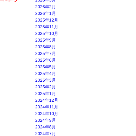
2026年3月
2026年2月
2026年1月
2025年12月
2025年11月
2025年10月
2025年9月
2025年8月
2025年7月
2025年6月
2025年5月
2025年4月
2025年3月
2025年2月
2025年1月
2024年12月
2024年11月
2024年10月
2024年9月
2024年8月
2024年7月