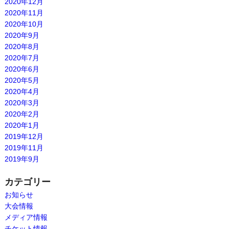
2020年12月
2020年11月
2020年10月
2020年9月
2020年8月
2020年7月
2020年6月
2020年5月
2020年4月
2020年3月
2020年2月
2020年1月
2019年12月
2019年11月
2019年9月
カテゴリー
お知らせ
大会情報
メディア情報
チケット情報