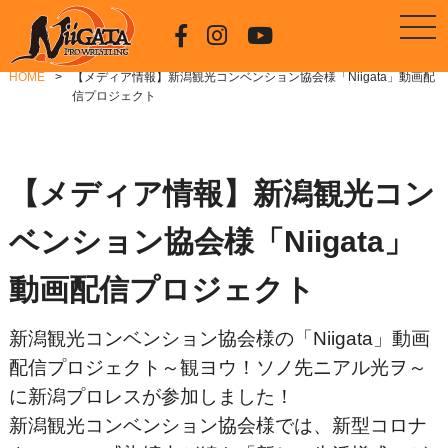
HOME
【メディア情報】新潟観光コンベンション協会様「Niigata」動画配
信プロジェクト
【メディア情報】新潟観光コン
ベンション協会様「Niigata」
動画配信プロジェクト
新潟観光コンベンション協会様の「Niigata」動画
配信プロジェクト～観ヨウ！ソノ先ニアル光ヲ～
に新潟プロレスが参加しました！
新潟観光コンベンション協会様では、新型コロナ