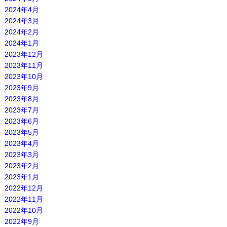
2024年4月
2024年3月
2024年2月
2024年1月
2023年12月
2023年11月
2023年10月
2023年9月
2023年8月
2023年7月
2023年6月
2023年5月
2023年4月
2023年3月
2023年2月
2023年1月
2022年12月
2022年11月
2022年10月
2022年9月