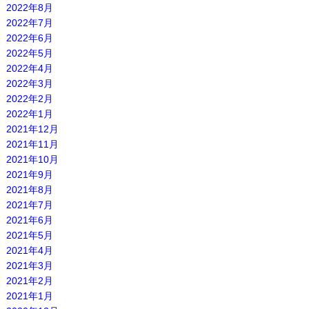
2022年8月
2022年7月
2022年6月
2022年5月
2022年4月
2022年3月
2022年2月
2022年1月
2021年12月
2021年11月
2021年10月
2021年9月
2021年8月
2021年7月
2021年6月
2021年5月
2021年4月
2021年3月
2021年2月
2021年1月