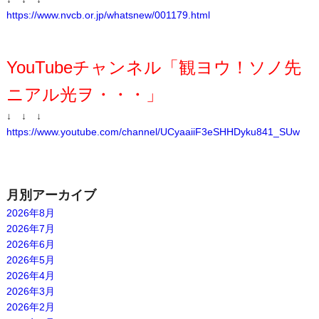
https://www.nvcb.or.jp/whatsnew/001179.html
YouTubeチャンネル「観ヨウ！ソノ先
ニアル光ヲ・・・」
↓ ↓ ↓
https://www.youtube.com/channel/UCyaaiiF3eSHHDyku841_SUw
月別アーカイブ
2026年8月
2026年7月
2026年6月
2026年5月
2026年4月
2026年3月
2026年2月