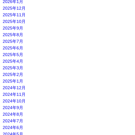
2026年1月
2025年12月
2025年11月
2025年10月
2025年9月
2025年8月
2025年7月
2025年6月
2025年5月
2025年4月
2025年3月
2025年2月
2025年1月
2024年12月
2024年11月
2024年10月
2024年9月
2024年8月
2024年7月
2024年6月
2024年5月