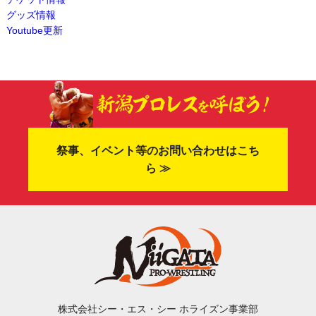
グッズ情報
Youtube更新
祭事、イベント等のお問い合わせはこち
ら ≫
株式会社シー・エス・シー ホライズン事業部