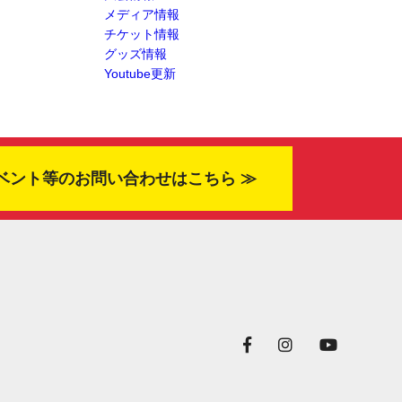
メディア情報
チケット情報
グッズ情報
Youtube更新
ベント等のお問い合わせはこちら ≫