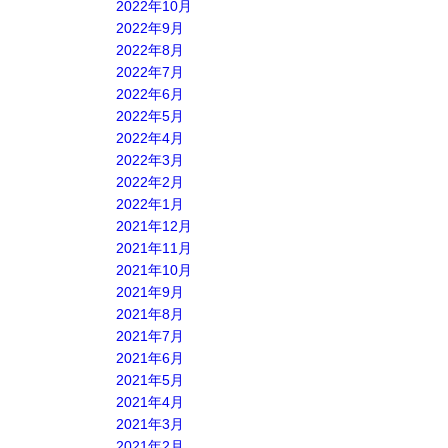
2022年10月
2022年9月
2022年8月
2022年7月
2022年6月
2022年5月
2022年4月
2022年3月
2022年2月
2022年1月
2021年12月
2021年11月
2021年10月
2021年9月
2021年8月
2021年7月
2021年6月
2021年5月
2021年4月
2021年3月
2021年2月