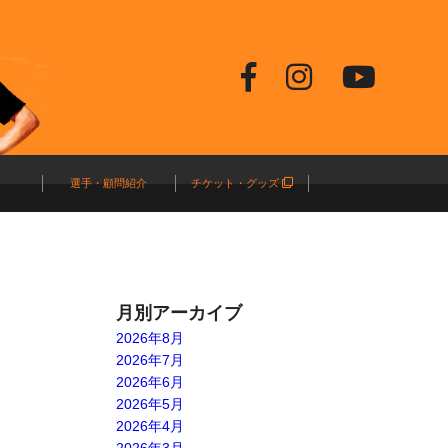
選手・顧問紹介
チケット・グッズ
月別アーカイブ
2026年8月
2026年7月
2026年6月
2026年5月
2026年4月