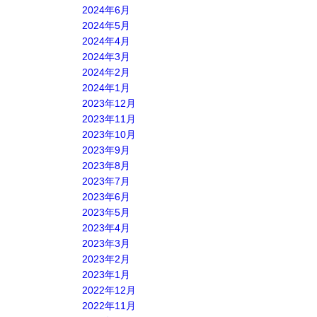
2024年6月
2024年5月
2024年4月
2024年3月
2024年2月
2024年1月
2023年12月
2023年11月
2023年10月
2023年9月
2023年8月
2023年7月
2023年6月
2023年5月
2023年4月
2023年3月
2023年2月
2023年1月
2022年12月
2022年11月