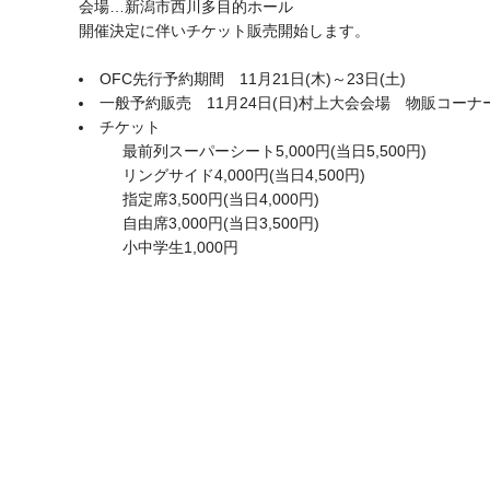
会場…新潟市西川多目的ホール
開催決定に伴いチケット販売開始します。
OFC先行予約期間 11月21日(木)～23日(土)
一般予約販売 11月24日(日)村上大会会場 物販コー
チケット
最前列スーパーシート5,000円(当日5,500円)
リングサイド4,000円(当日4,500円)
指定席3,500円(当日4,000円)
自由席3,000円(当日3,500円)
小中学生1,000円