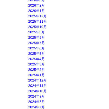
2026年3月
2026年2月
2026年1月
2025年12月
2025年11月
2025年10月
2025年9月
2025年8月
2025年7月
2025年6月
2025年5月
2025年4月
2025年3月
2025年2月
2025年1月
2024年12月
2024年11月
2024年10月
2024年9月
2024年8月
2024年7月