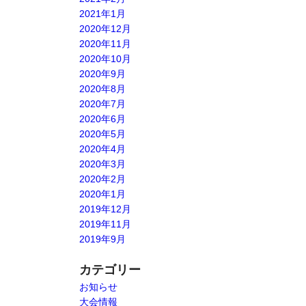
2021年1月
2020年12月
2020年11月
2020年10月
2020年9月
2020年8月
2020年7月
2020年6月
2020年5月
2020年4月
2020年3月
2020年2月
2020年1月
2019年12月
2019年11月
2019年9月
カテゴリー
お知らせ
大会情報