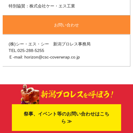
特別協賛：株式会社ケー・エス工業
お問い合わせ
(株)シー・エス・シー 新潟プロレス事務局
TEL:025-288-5255
Ｅ‐mail: horizon@csc-coverwrap.co.jp
祭事、イベント等のお問い合わせはこち
ら ≫