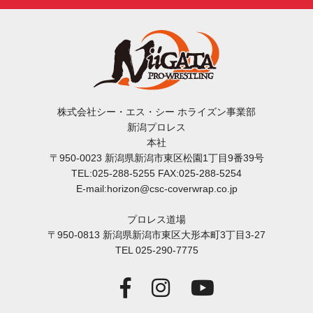
株式会社シー・エス・シー ホライズン事業部
新潟プロレス
本社
〒950-0023 新潟県新潟市東区松園1丁目9番39号
TEL:025-288-5255 FAX:025-288-5254
E-mail:horizon@csc-coverwrap.co.jp
プロレス道場
〒950-0813 新潟県新潟市東区大形本町3丁目3-27
TEL 025-290-7775