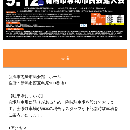
会場
新潟市黒埼市民会館 ホール
住所：新潟市西区鳥原909番地1
【駐車場について】
会場駐車場に限りがあるため、臨時駐車場を設けておりま
す。会場駐車場が満車の場合はスタッフが下記臨時駐車場を
ご案内いたします。
●アクセス