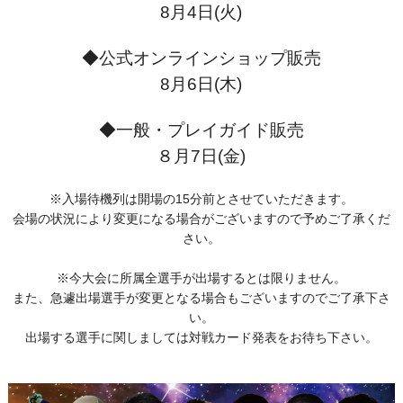
8月4日(火)
◆公式オンラインショップ販売
8月6日(木)
◆一般・プレイガイド販売
８月7日(金)
※入場待機列は開場の15分前とさせていただきます。
会場の状況により変更になる場合がございますので予めご了承くだ
さい。
※今大会に所属全選手が出場するとは限りません。
また、急遽出場選手が変更となる場合もございますのでご了承下さ
い。
出場する選手に関しましては対戦カード発表をお待ち下さい。