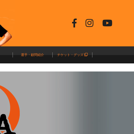
選手・顧問紹介
チケット・グッズ