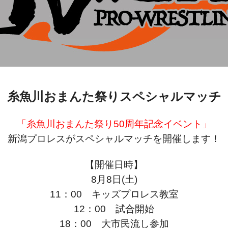
糸魚川おまんた祭りスペシャルマッチ
「糸魚川おまんた祭り50周年記念イベント」
新潟プロレスがスペシャルマッチを開催します！
【開催日時】
8月8日(土)
11：00 キッズプロレス教室
12：00 試合開始
18：00 大市民流し参加