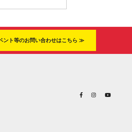
ベント等のお問い合わせはこちら ≫