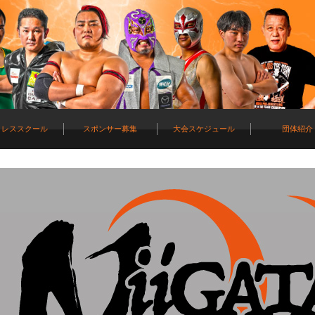
ロレススクール
スポンサー募集
大会スケジュール
団体紹介