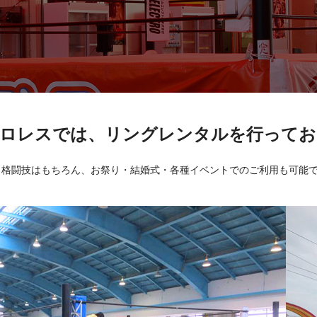
プロレスでは、リングレンタルを行ってお
・格闘技はもちろん、お祭り・結婚式・各種イベントでのご利用も可能