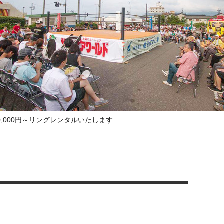
00,000円～リングレンタルいたします