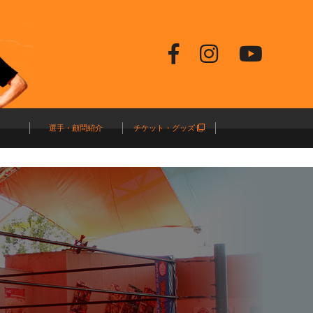
選手・顧問紹介
チケット・グッズ