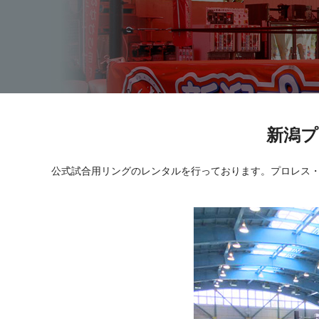
新潟
公式試合用リングのレンタルを行っております。プロレス