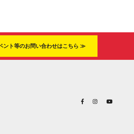
ベント等のお問い合わせはこちら ≫