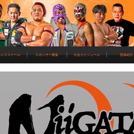
ロレススクール
スポンサー募集
大会スケジュール
団体紹介