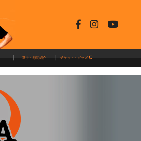
選手・顧問紹介
チケット・グッズ