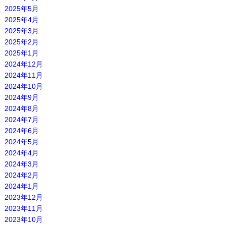
2025年5月
2025年4月
2025年3月
2025年2月
2025年1月
2024年12月
2024年11月
2024年10月
2024年9月
2024年8月
2024年7月
2024年6月
2024年5月
2024年4月
2024年3月
2024年2月
2024年1月
2023年12月
2023年11月
2023年10月