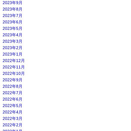
2023年9月
2023年8月
2023年7月
2023年6月
2023年5月
2023年4月
2023年3月
2023年2月
2023年1月
2022年12月
2022年11月
2022年10月
2022年9月
2022年8月
2022年7月
2022年6月
2022年5月
2022年4月
2022年3月
2022年2月