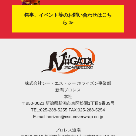
祭事、イベント等のお問い合わせはこち
ら ≫
株式会社シー・エス・シー ホライズン事業部
新潟プロレス
本社
〒950-0023 新潟県新潟市東区松園1丁目9番39号
TEL:025-288-5255 FAX:025-288-5254
E-mail:horizon@csc-coverwrap.co.jp
プロレス道場