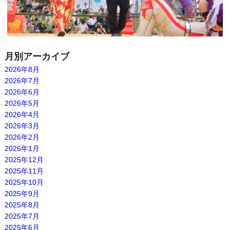
月別アーカイブ
2026年8月
2026年7月
2026年6月
2026年5月
2026年4月
2026年3月
2026年2月
2026年1月
2025年12月
2025年11月
2025年10月
2025年9月
2025年8月
2025年7月
2025年6月