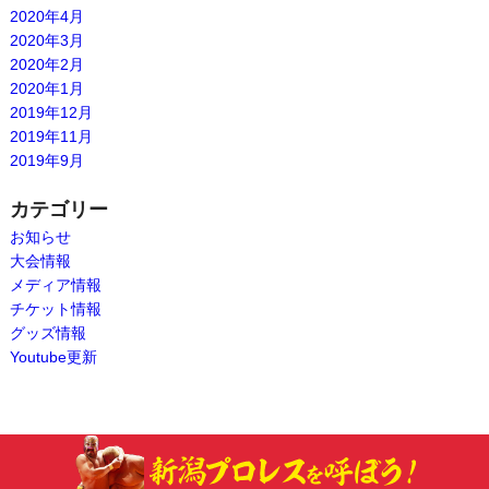
2020年4月
2020年3月
2020年2月
2020年1月
2019年12月
2019年11月
2019年9月
カテゴリー
お知らせ
大会情報
メディア情報
チケット情報
グッズ情報
Youtube更新