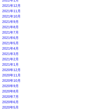
2022年1月
2021年12月
2021年11月
2021年10月
2021年9月
2021年8月
2021年7月
2021年6月
2021年5月
2021年4月
2021年3月
2021年2月
2021年1月
2020年12月
2020年11月
2020年10月
2020年9月
2020年8月
2020年7月
2020年6月
2020年5月