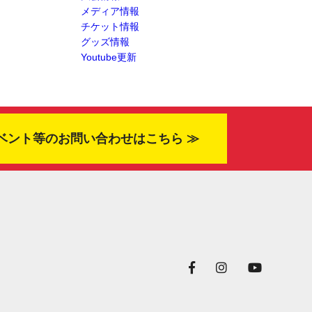
メディア情報
チケット情報
グッズ情報
Youtube更新
ベント等のお問い合わせはこちら ≫