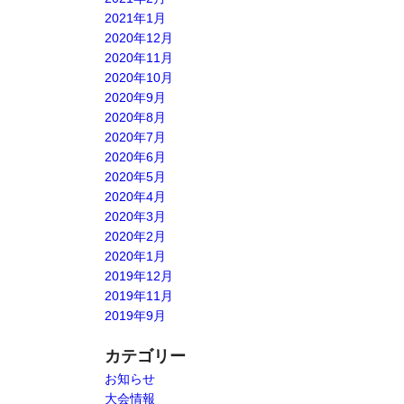
2021年1月
2020年12月
2020年11月
2020年10月
2020年9月
2020年8月
2020年7月
2020年6月
2020年5月
2020年4月
2020年3月
2020年2月
2020年1月
2019年12月
2019年11月
2019年9月
カテゴリー
お知らせ
大会情報