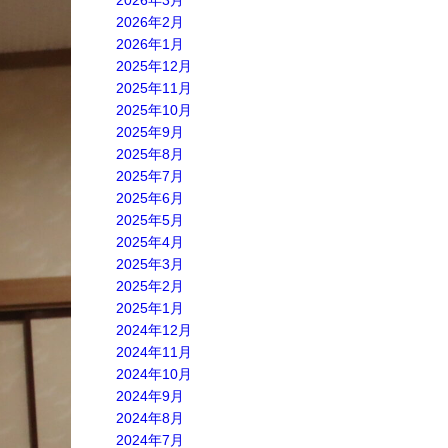
2026年3月
2026年2月
2026年1月
2025年12月
2025年11月
2025年10月
2025年9月
2025年8月
2025年7月
2025年6月
2025年5月
2025年4月
2025年3月
2025年2月
2025年1月
2024年12月
2024年11月
2024年10月
2024年9月
2024年8月
2024年7月