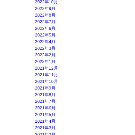
2022年10月
2022年9月
2022年8月
2022年7月
2022年6月
2022年5月
2022年4月
2022年3月
2022年2月
2022年1月
2021年12月
2021年11月
2021年10月
2021年9月
2021年8月
2021年7月
2021年6月
2021年5月
2021年4月
2021年3月
2021年2月