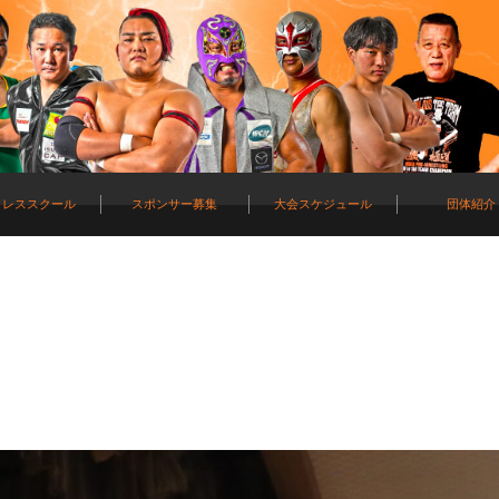
ロレススクール
スポンサー募集
大会スケジュール
団体紹介