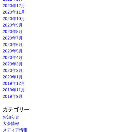
2020年12月
2020年11月
2020年10月
2020年9月
2020年8月
2020年7月
2020年6月
2020年5月
2020年4月
2020年3月
2020年2月
2020年1月
2019年12月
2019年11月
2019年9月
カテゴリー
お知らせ
大会情報
メディア情報