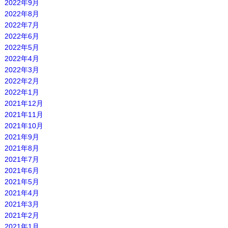
2022年9月
2022年8月
2022年7月
2022年6月
2022年5月
2022年4月
2022年3月
2022年2月
2022年1月
2021年12月
2021年11月
2021年10月
2021年9月
2021年8月
2021年7月
2021年6月
2021年5月
2021年4月
2021年3月
2021年2月
2021年1月