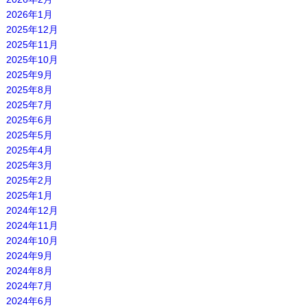
2026年1月
2025年12月
2025年11月
2025年10月
2025年9月
2025年8月
2025年7月
2025年6月
2025年5月
2025年4月
2025年3月
2025年2月
2025年1月
2024年12月
2024年11月
2024年10月
2024年9月
2024年8月
2024年7月
2024年6月