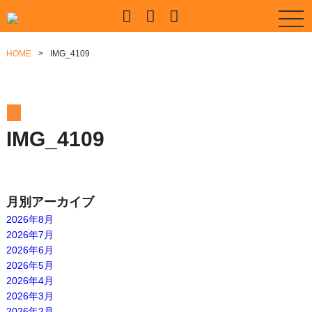
HOME
IMG_4109
IMG_4109
月別アーカイブ
2026年8月
2026年7月
2026年6月
2026年5月
2026年4月
2026年3月
2026年2月