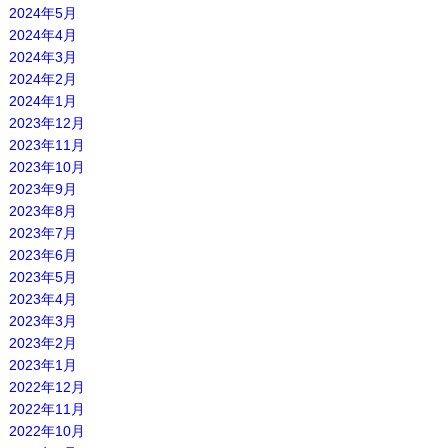
2024年5月
2024年4月
2024年3月
2024年2月
2024年1月
2023年12月
2023年11月
2023年10月
2023年9月
2023年8月
2023年7月
2023年6月
2023年5月
2023年4月
2023年3月
2023年2月
2023年1月
2022年12月
2022年11月
2022年10月