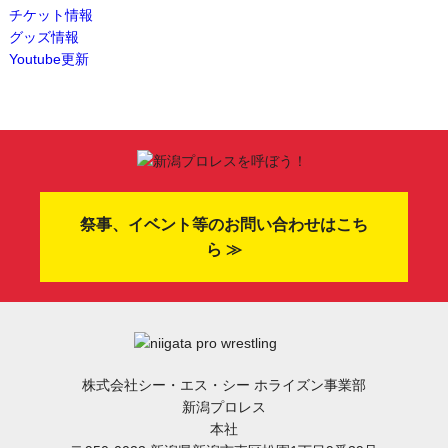
チケット情報
グッズ情報
Youtube更新
祭事、イベント等のお問い合わせはこち
ら ≫
株式会社シー・エス・シー ホライズン事業部
新潟プロレス
本社