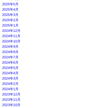
2025年5月
2025年4月
2025年3月
2025年2月
2025年1月
2024年12月
2024年11月
2024年10月
2024年9月
2024年8月
2024年7月
2024年6月
2024年5月
2024年4月
2024年3月
2024年2月
2024年1月
2023年12月
2023年11月
2023年10月