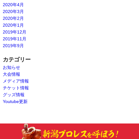
2020年4月
2020年3月
2020年2月
2020年1月
2019年12月
2019年11月
2019年9月
カテゴリー
お知らせ
大会情報
メディア情報
チケット情報
グッズ情報
Youtube更新