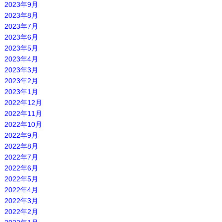
2023年9月
2023年8月
2023年7月
2023年6月
2023年5月
2023年4月
2023年3月
2023年2月
2023年1月
2022年12月
2022年11月
2022年10月
2022年9月
2022年8月
2022年7月
2022年6月
2022年5月
2022年4月
2022年3月
2022年2月