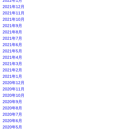
2022年1月
2021年12月
2021年11月
2021年10月
2021年9月
2021年8月
2021年7月
2021年6月
2021年5月
2021年4月
2021年3月
2021年2月
2021年1月
2020年12月
2020年11月
2020年10月
2020年9月
2020年8月
2020年7月
2020年6月
2020年5月