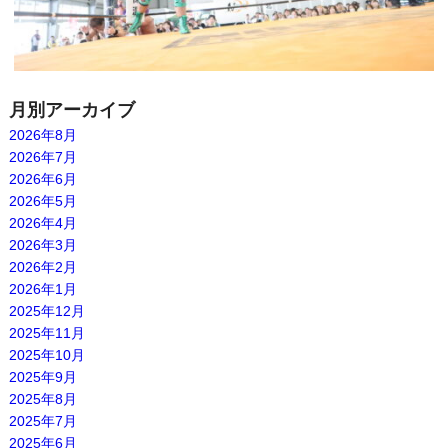
月別アーカイブ
2026年8月
2026年7月
2026年6月
2026年5月
2026年4月
2026年3月
2026年2月
2026年1月
2025年12月
2025年11月
2025年10月
2025年9月
2025年8月
2025年7月
2025年6月