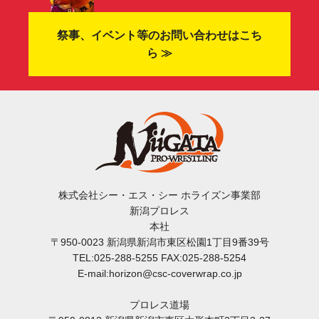
祭事、イベント等のお問い合わせはこち
ら ≫
株式会社シー・エス・シー ホライズン事業部
新潟プロレス
本社
〒950-0023 新潟県新潟市東区松園1丁目9番39号
TEL:025-288-5255 FAX:025-288-5254
E-mail:horizon@csc-coverwrap.co.jp
プロレス道場