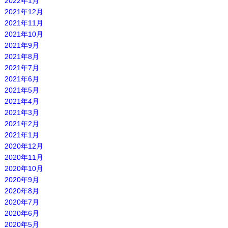
2022年1月
2021年12月
2021年11月
2021年10月
2021年9月
2021年8月
2021年7月
2021年6月
2021年5月
2021年4月
2021年3月
2021年2月
2021年1月
2020年12月
2020年11月
2020年10月
2020年9月
2020年8月
2020年7月
2020年6月
2020年5月