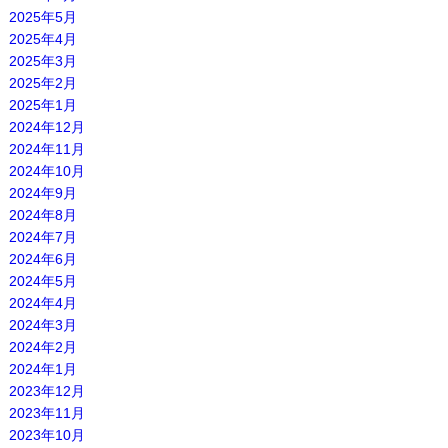
2025年5月
2025年4月
2025年3月
2025年2月
2025年1月
2024年12月
2024年11月
2024年10月
2024年9月
2024年8月
2024年7月
2024年6月
2024年5月
2024年4月
2024年3月
2024年2月
2024年1月
2023年12月
2023年11月
2023年10月