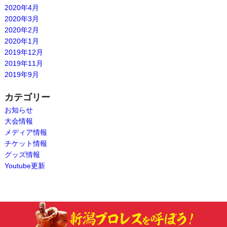
2020年4月
2020年3月
2020年2月
2020年1月
2019年12月
2019年11月
2019年9月
カテゴリー
お知らせ
大会情報
メディア情報
チケット情報
グッズ情報
Youtube更新