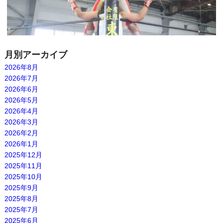
月別アーカイブ
2026年8月
2026年7月
2026年6月
2026年5月
2026年4月
2026年3月
2026年2月
2026年1月
2025年12月
2025年11月
2025年10月
2025年9月
2025年8月
2025年7月
2025年6月