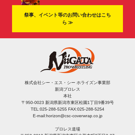
祭事、イベント等のお問い合わせはこち
ら ≫
株式会社シー・エス・シー ホライズン事業部
新潟プロレス
本社
〒950-0023 新潟県新潟市東区松園1丁目9番39号
TEL:025-288-5255 FAX:025-288-5254
E-mail:horizon@csc-coverwrap.co.jp
プロレス道場