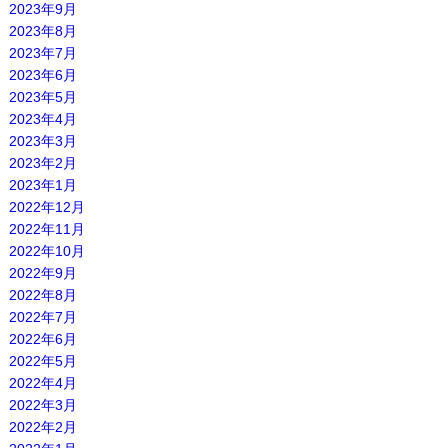
2023年9月
2023年8月
2023年7月
2023年6月
2023年5月
2023年4月
2023年3月
2023年2月
2023年1月
2022年12月
2022年11月
2022年10月
2022年9月
2022年8月
2022年7月
2022年6月
2022年5月
2022年4月
2022年3月
2022年2月