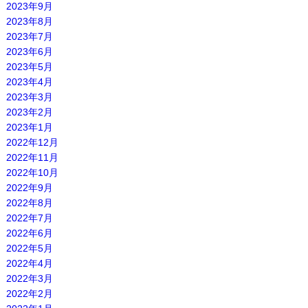
2023年9月
2023年8月
2023年7月
2023年6月
2023年5月
2023年4月
2023年3月
2023年2月
2023年1月
2022年12月
2022年11月
2022年10月
2022年9月
2022年8月
2022年7月
2022年6月
2022年5月
2022年4月
2022年3月
2022年2月