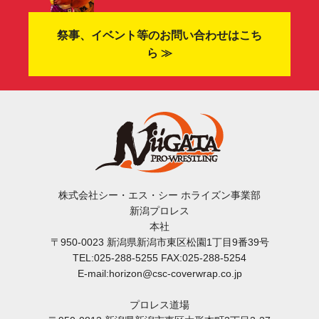
祭事、イベント等のお問い合わせはこち
ら ≫
株式会社シー・エス・シー ホライズン事業部
新潟プロレス
本社
〒950-0023 新潟県新潟市東区松園1丁目9番39号
TEL:025-288-5255 FAX:025-288-5254
E-mail:horizon@csc-coverwrap.co.jp
プロレス道場