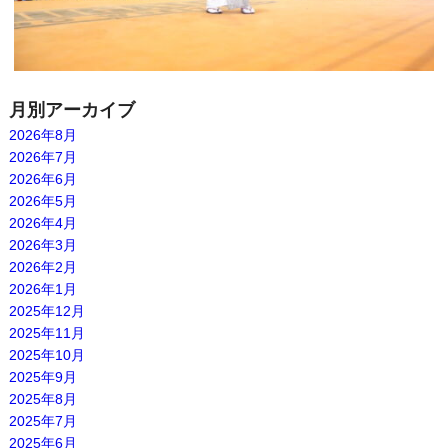
月別アーカイブ
2026年8月
2026年7月
2026年6月
2026年5月
2026年4月
2026年3月
2026年2月
2026年1月
2025年12月
2025年11月
2025年10月
2025年9月
2025年8月
2025年7月
2025年6月