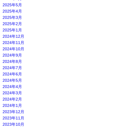
2025年5月
2025年4月
2025年3月
2025年2月
2025年1月
2024年12月
2024年11月
2024年10月
2024年9月
2024年8月
2024年7月
2024年6月
2024年5月
2024年4月
2024年3月
2024年2月
2024年1月
2023年12月
2023年11月
2023年10月