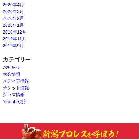
2020年4月
2020年3月
2020年2月
2020年1月
2019年12月
2019年11月
2019年9月
カテゴリー
お知らせ
大会情報
メディア情報
チケット情報
グッズ情報
Youtube更新