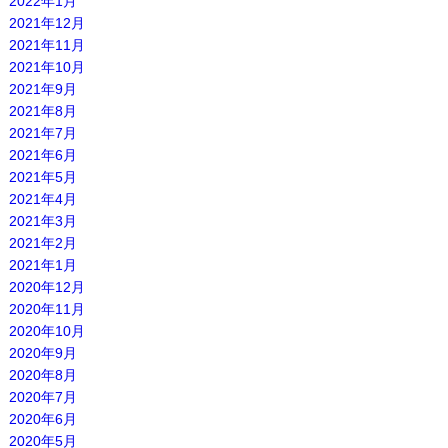
2022年1月
2021年12月
2021年11月
2021年10月
2021年9月
2021年8月
2021年7月
2021年6月
2021年5月
2021年4月
2021年3月
2021年2月
2021年1月
2020年12月
2020年11月
2020年10月
2020年9月
2020年8月
2020年7月
2020年6月
2020年5月