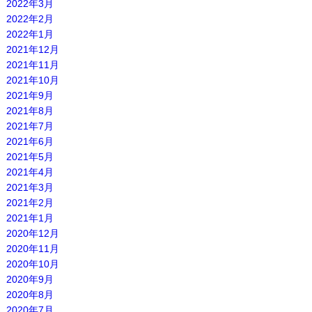
2022年3月
2022年2月
2022年1月
2021年12月
2021年11月
2021年10月
2021年9月
2021年8月
2021年7月
2021年6月
2021年5月
2021年4月
2021年3月
2021年2月
2021年1月
2020年12月
2020年11月
2020年10月
2020年9月
2020年8月
2020年7月