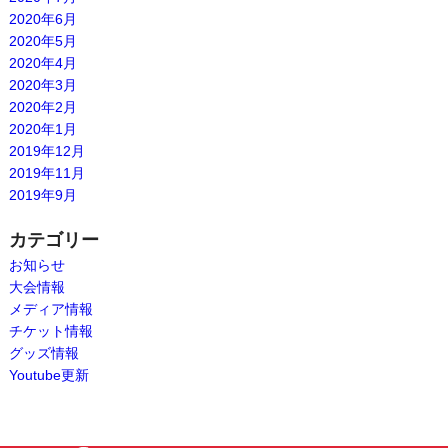
2020年6月
2020年5月
2020年4月
2020年3月
2020年2月
2020年1月
2019年12月
2019年11月
2019年9月
カテゴリー
お知らせ
大会情報
メディア情報
チケット情報
グッズ情報
Youtube更新