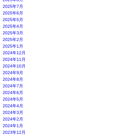
2025年7月
2025年6月
2025年5月
2025年4月
2025年3月
2025年2月
2025年1月
2024年12月
2024年11月
2024年10月
2024年9月
2024年8月
2024年7月
2024年6月
2024年5月
2024年4月
2024年3月
2024年2月
2024年1月
2023年12月