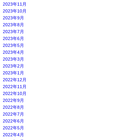
2023年11月
2023年10月
2023年9月
2023年8月
2023年7月
2023年6月
2023年5月
2023年4月
2023年3月
2023年2月
2023年1月
2022年12月
2022年11月
2022年10月
2022年9月
2022年8月
2022年7月
2022年6月
2022年5月
2022年4月