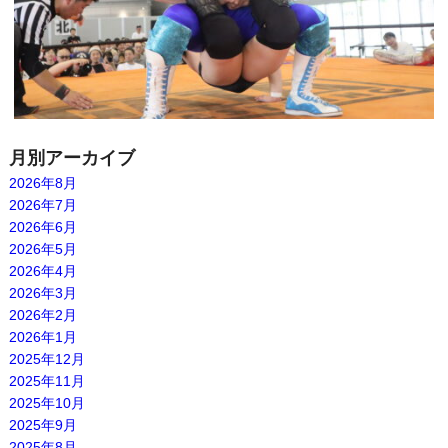
月別アーカイブ
2026年8月
2026年7月
2026年6月
2026年5月
2026年4月
2026年3月
2026年2月
2026年1月
2025年12月
2025年11月
2025年10月
2025年9月
2025年8月