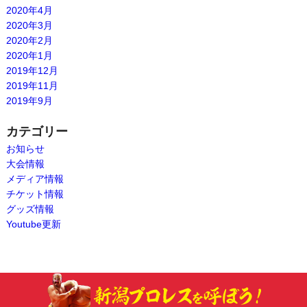
2020年4月
2020年3月
2020年2月
2020年1月
2019年12月
2019年11月
2019年9月
カテゴリー
お知らせ
大会情報
メディア情報
チケット情報
グッズ情報
Youtube更新