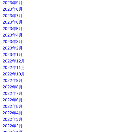
2023年9月
2023年8月
2023年7月
2023年6月
2023年5月
2023年4月
2023年3月
2023年2月
2023年1月
2022年12月
2022年11月
2022年10月
2022年9月
2022年8月
2022年7月
2022年6月
2022年5月
2022年4月
2022年3月
2022年2月