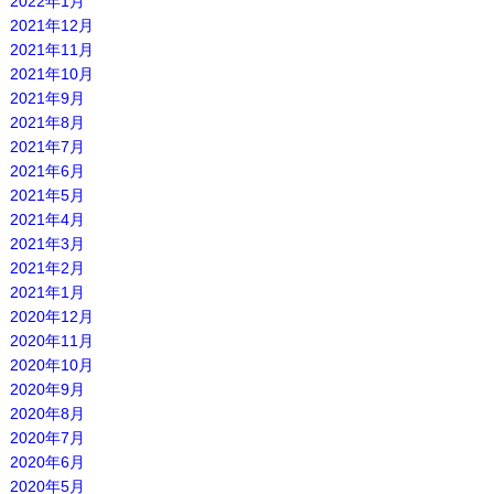
2022年1月
2021年12月
2021年11月
2021年10月
2021年9月
2021年8月
2021年7月
2021年6月
2021年5月
2021年4月
2021年3月
2021年2月
2021年1月
2020年12月
2020年11月
2020年10月
2020年9月
2020年8月
2020年7月
2020年6月
2020年5月