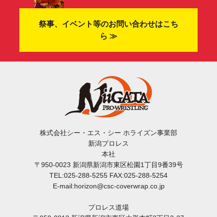
祭事、イベント等のお問い合わせはこち
ら ≫
株式会社シー・エス・シー ホライズン事業部
新潟プロレス
本社
〒950-0023 新潟県新潟市東区松園1丁目9番39号
TEL:025-288-5255 FAX:025-288-5254
E-mail:horizon@csc-coverwrap.co.jp
プロレス道場