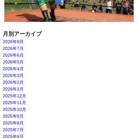
月別アーカイブ
2026年8月
2026年7月
2026年6月
2026年5月
2026年4月
2026年3月
2026年2月
2026年1月
2025年12月
2025年11月
2025年10月
2025年9月
2025年8月
2025年7月
2025年6月