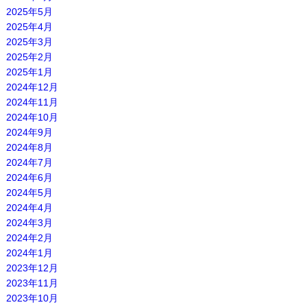
2025年5月
2025年4月
2025年3月
2025年2月
2025年1月
2024年12月
2024年11月
2024年10月
2024年9月
2024年8月
2024年7月
2024年6月
2024年5月
2024年4月
2024年3月
2024年2月
2024年1月
2023年12月
2023年11月
2023年10月