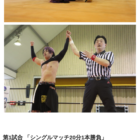
第1試合 「シングルマッチ20分1本勝負」