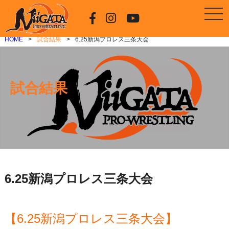
HOME
試合結果
6.25新潟プロレス三条大会
試合結果
6.25新潟プロレス三条大会
【6.25新潟プロレス三条大会】