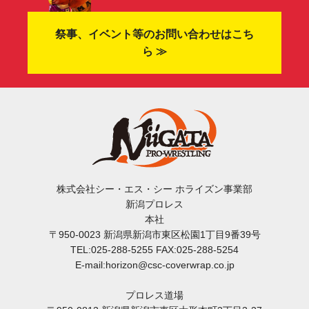
祭事、イベント等のお問い合わせはこち
ら ≫
株式会社シー・エス・シー ホライズン事業部
新潟プロレス
本社
〒950-0023 新潟県新潟市東区松園1丁目9番39号
TEL:025-288-5255 FAX:025-288-5254
E-mail:horizon@csc-coverwrap.co.jp
プロレス道場