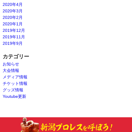
2020年4月
2020年3月
2020年2月
2020年1月
2019年12月
2019年11月
2019年9月
カテゴリー
お知らせ
大会情報
メディア情報
チケット情報
グッズ情報
Youtube更新