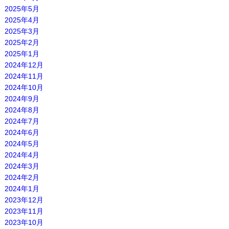
2025年5月
2025年4月
2025年3月
2025年2月
2025年1月
2024年12月
2024年11月
2024年10月
2024年9月
2024年8月
2024年7月
2024年6月
2024年5月
2024年4月
2024年3月
2024年2月
2024年1月
2023年12月
2023年11月
2023年10月