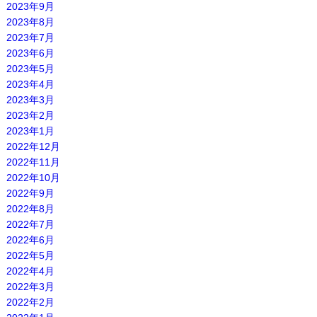
2023年9月
2023年8月
2023年7月
2023年6月
2023年5月
2023年4月
2023年3月
2023年2月
2023年1月
2022年12月
2022年11月
2022年10月
2022年9月
2022年8月
2022年7月
2022年6月
2022年5月
2022年4月
2022年3月
2022年2月