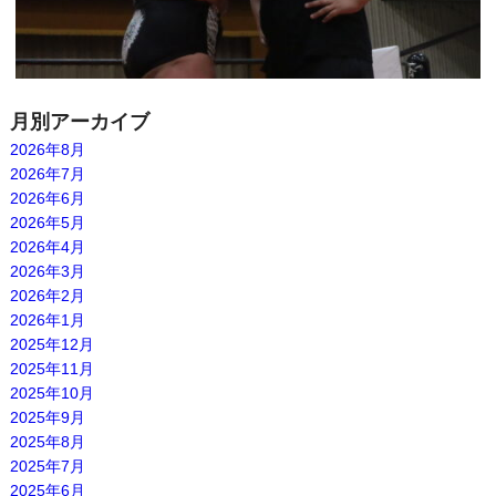
月別アーカイブ
2026年8月
2026年7月
2026年6月
2026年5月
2026年4月
2026年3月
2026年2月
2026年1月
2025年12月
2025年11月
2025年10月
2025年9月
2025年8月
2025年7月
2025年6月