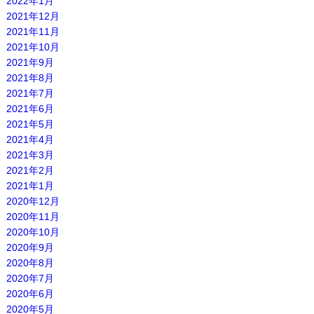
2022年1月
2021年12月
2021年11月
2021年10月
2021年9月
2021年8月
2021年7月
2021年6月
2021年5月
2021年4月
2021年3月
2021年2月
2021年1月
2020年12月
2020年11月
2020年10月
2020年9月
2020年8月
2020年7月
2020年6月
2020年5月