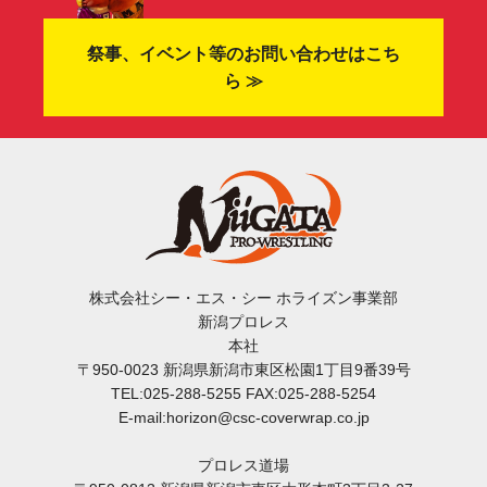
祭事、イベント等のお問い合わせはこち
ら ≫
株式会社シー・エス・シー ホライズン事業部
新潟プロレス
本社
〒950-0023 新潟県新潟市東区松園1丁目9番39号
TEL:025-288-5255 FAX:025-288-5254
E-mail:horizon@csc-coverwrap.co.jp
プロレス道場