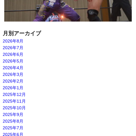
月別アーカイブ
2026年8月
2026年7月
2026年6月
2026年5月
2026年4月
2026年3月
2026年2月
2026年1月
2025年12月
2025年11月
2025年10月
2025年9月
2025年8月
2025年7月
2025年6月