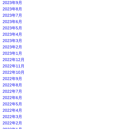
2023年9月
2023年8月
2023年7月
2023年6月
2023年5月
2023年4月
2023年3月
2023年2月
2023年1月
2022年12月
2022年11月
2022年10月
2022年9月
2022年8月
2022年7月
2022年6月
2022年5月
2022年4月
2022年3月
2022年2月