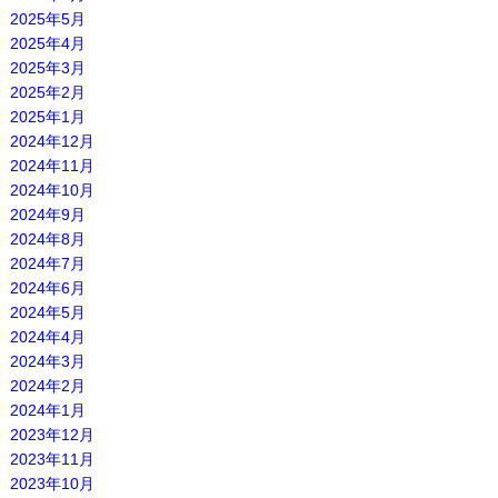
2025年5月
2025年4月
2025年3月
2025年2月
2025年1月
2024年12月
2024年11月
2024年10月
2024年9月
2024年8月
2024年7月
2024年6月
2024年5月
2024年4月
2024年3月
2024年2月
2024年1月
2023年12月
2023年11月
2023年10月