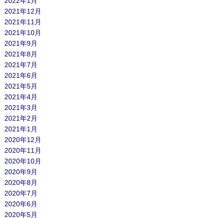
2022年1月
2021年12月
2021年11月
2021年10月
2021年9月
2021年8月
2021年7月
2021年6月
2021年5月
2021年4月
2021年3月
2021年2月
2021年1月
2020年12月
2020年11月
2020年10月
2020年9月
2020年8月
2020年7月
2020年6月
2020年5月