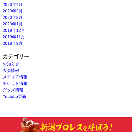
2020年4月
2020年3月
2020年2月
2020年1月
2019年12月
2019年11月
2019年9月
カテゴリー
お知らせ
大会情報
メディア情報
チケット情報
グッズ情報
Youtube更新