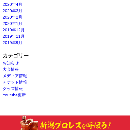
2020年4月
2020年3月
2020年2月
2020年1月
2019年12月
2019年11月
2019年9月
カテゴリー
お知らせ
大会情報
メディア情報
チケット情報
グッズ情報
Youtube更新