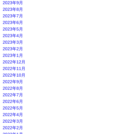
2023年9月
2023年8月
2023年7月
2023年6月
2023年5月
2023年4月
2023年3月
2023年2月
2023年1月
2022年12月
2022年11月
2022年10月
2022年9月
2022年8月
2022年7月
2022年6月
2022年5月
2022年4月
2022年3月
2022年2月