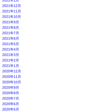
2022年1月
2021年12月
2021年11月
2021年10月
2021年9月
2021年8月
2021年7月
2021年6月
2021年5月
2021年4月
2021年3月
2021年2月
2021年1月
2020年12月
2020年11月
2020年10月
2020年9月
2020年8月
2020年7月
2020年6月
2020年5月