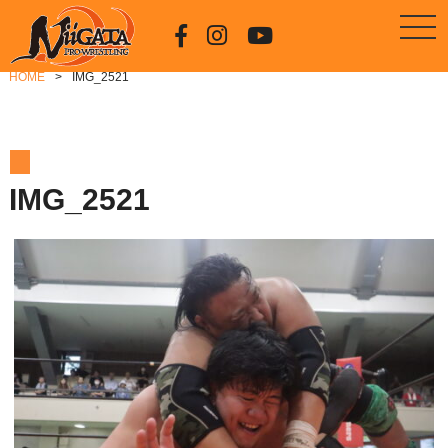
HOME
IMG_2521
IMG_2521