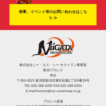
祭事、イベント等のお問い合わせはこち
ら ≫
株式会社シー・エス・シー ホライズン事業部
新潟プロレス
本社
〒950-0023 新潟県新潟市東区松園1丁目9番39号
TEL:025-288-5255 FAX:025-288-5254
E-mail:horizon@csc-coverwrap.co.jp
プロレス道場