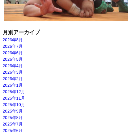
月別アーカイブ
2026年8月
2026年7月
2026年6月
2026年5月
2026年4月
2026年3月
2026年2月
2026年1月
2025年12月
2025年11月
2025年10月
2025年9月
2025年8月
2025年7月
2025年6月