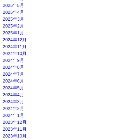
2025年5月
2025年4月
2025年3月
2025年2月
2025年1月
2024年12月
2024年11月
2024年10月
2024年9月
2024年8月
2024年7月
2024年6月
2024年5月
2024年4月
2024年3月
2024年2月
2024年1月
2023年12月
2023年11月
2023年10月