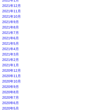
2022年1月
2021年12月
2021年11月
2021年10月
2021年9月
2021年8月
2021年7月
2021年6月
2021年5月
2021年4月
2021年3月
2021年2月
2021年1月
2020年12月
2020年11月
2020年10月
2020年9月
2020年8月
2020年7月
2020年6月
2020年5月