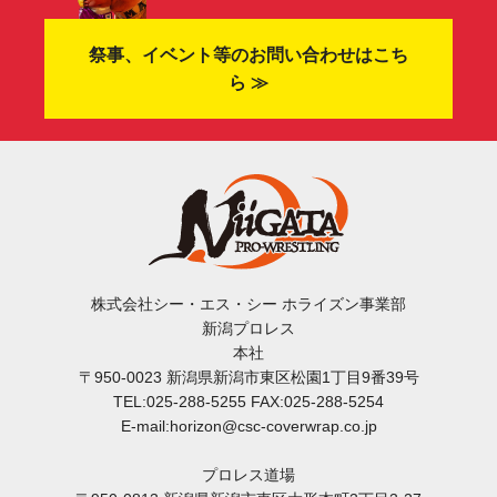
祭事、イベント等のお問い合わせはこち
ら ≫
株式会社シー・エス・シー ホライズン事業部
新潟プロレス
本社
〒950-0023 新潟県新潟市東区松園1丁目9番39号
TEL:025-288-5255 FAX:025-288-5254
E-mail:horizon@csc-coverwrap.co.jp
プロレス道場