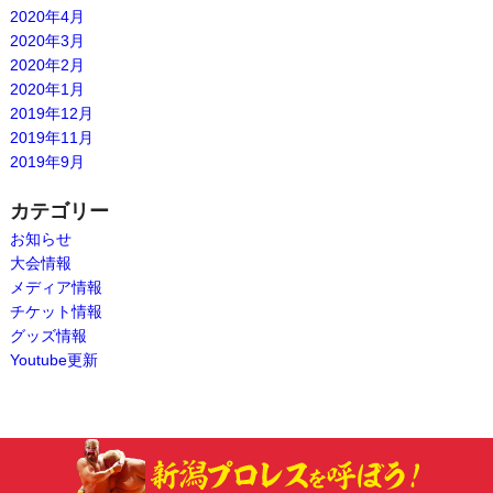
2020年4月
2020年3月
2020年2月
2020年1月
2019年12月
2019年11月
2019年9月
カテゴリー
お知らせ
大会情報
メディア情報
チケット情報
グッズ情報
Youtube更新