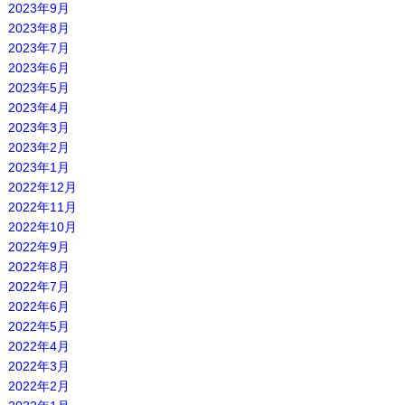
2023年9月
2023年8月
2023年7月
2023年6月
2023年5月
2023年4月
2023年3月
2023年2月
2023年1月
2022年12月
2022年11月
2022年10月
2022年9月
2022年8月
2022年7月
2022年6月
2022年5月
2022年4月
2022年3月
2022年2月