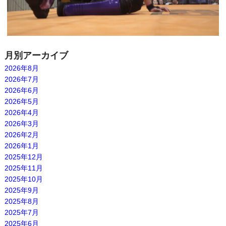
月別アーカイブ
2026年8月
2026年7月
2026年6月
2026年5月
2026年4月
2026年3月
2026年2月
2026年1月
2025年12月
2025年11月
2025年10月
2025年9月
2025年8月
2025年7月
2025年6月