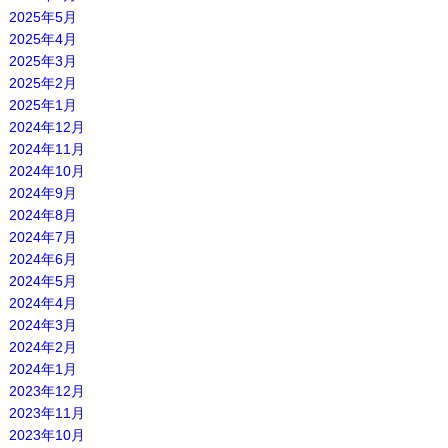
2025年5月
2025年4月
2025年3月
2025年2月
2025年1月
2024年12月
2024年11月
2024年10月
2024年9月
2024年8月
2024年7月
2024年6月
2024年5月
2024年4月
2024年3月
2024年2月
2024年1月
2023年12月
2023年11月
2023年10月