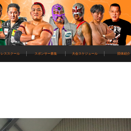
ロレススクール
スポンサー募集
大会スケジュール
団体紹介