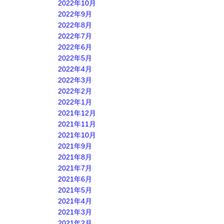
2022年10月
2022年9月
2022年8月
2022年7月
2022年6月
2022年5月
2022年4月
2022年3月
2022年2月
2022年1月
2021年12月
2021年11月
2021年10月
2021年9月
2021年8月
2021年7月
2021年6月
2021年5月
2021年4月
2021年3月
2021年2月