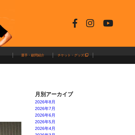
選手・顧問紹介
チケット・グッズ
月別アーカイブ
2026年8月
2026年7月
2026年6月
2026年5月
2026年4月