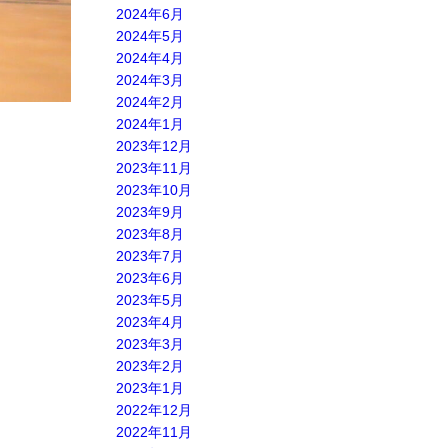
2024年6月
2024年5月
2024年4月
2024年3月
2024年2月
2024年1月
2023年12月
2023年11月
2023年10月
2023年9月
2023年8月
2023年7月
2023年6月
2023年5月
2023年4月
2023年3月
2023年2月
2023年1月
2022年12月
2022年11月