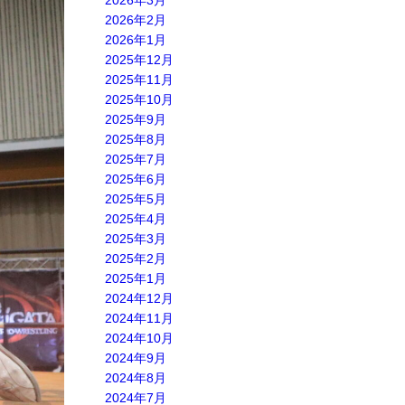
2026年3月
2026年2月
2026年1月
2025年12月
2025年11月
2025年10月
2025年9月
2025年8月
2025年7月
2025年6月
2025年5月
2025年4月
2025年3月
2025年2月
2025年1月
2024年12月
2024年11月
2024年10月
2024年9月
2024年8月
2024年7月