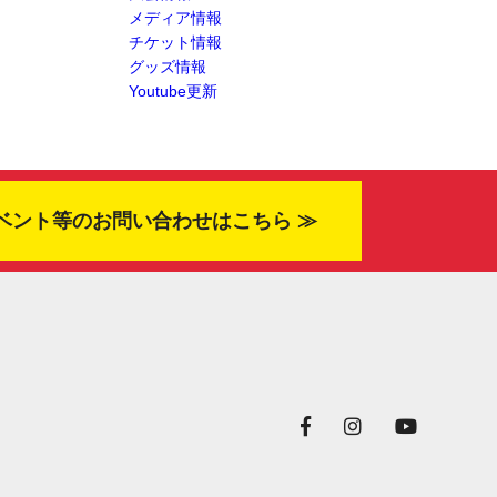
メディア情報
チケット情報
グッズ情報
Youtube更新
ベント等のお問い合わせはこちら ≫