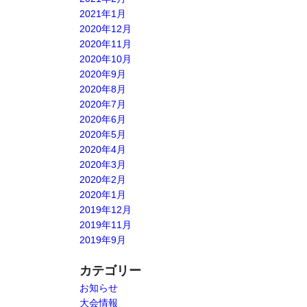
2021年1月
2020年12月
2020年11月
2020年10月
2020年9月
2020年8月
2020年7月
2020年6月
2020年5月
2020年4月
2020年3月
2020年2月
2020年1月
2019年12月
2019年11月
2019年9月
カテゴリー
お知らせ
大会情報