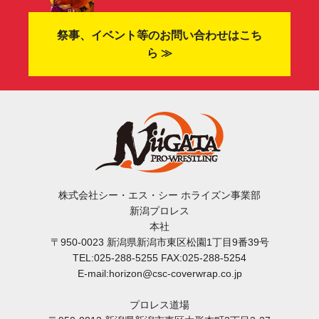
祭事、イベント等のお問い合わせはこち
ら ≫
株式会社シー・エス・シー ホライズン事業部
新潟プロレス
本社
〒950-0023 新潟県新潟市東区松園1丁目9番39号
TEL:025-288-5255 FAX:025-288-5254
E-mail:horizon@csc-coverwrap.co.jp
プロレス道場