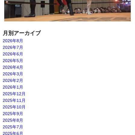
月別アーカイブ
2026年8月
2026年7月
2026年6月
2026年5月
2026年4月
2026年3月
2026年2月
2026年1月
2025年12月
2025年11月
2025年10月
2025年9月
2025年8月
2025年7月
2025年6月