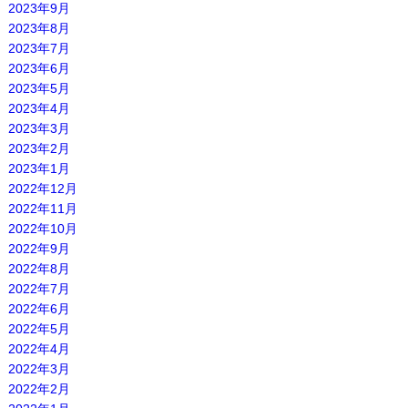
2023年9月
2023年8月
2023年7月
2023年6月
2023年5月
2023年4月
2023年3月
2023年2月
2023年1月
2022年12月
2022年11月
2022年10月
2022年9月
2022年8月
2022年7月
2022年6月
2022年5月
2022年4月
2022年3月
2022年2月