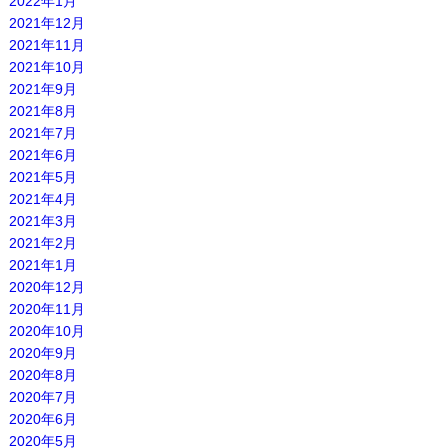
2022年1月
2021年12月
2021年11月
2021年10月
2021年9月
2021年8月
2021年7月
2021年6月
2021年5月
2021年4月
2021年3月
2021年2月
2021年1月
2020年12月
2020年11月
2020年10月
2020年9月
2020年8月
2020年7月
2020年6月
2020年5月