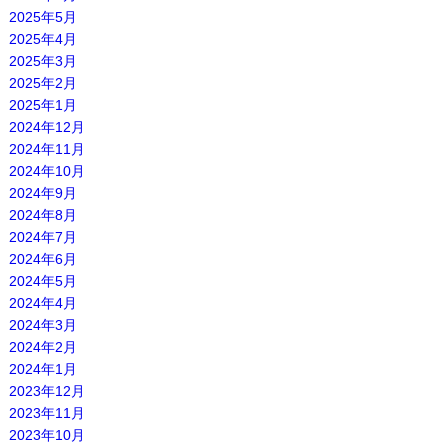
2025年5月
2025年4月
2025年3月
2025年2月
2025年1月
2024年12月
2024年11月
2024年10月
2024年9月
2024年8月
2024年7月
2024年6月
2024年5月
2024年4月
2024年3月
2024年2月
2024年1月
2023年12月
2023年11月
2023年10月