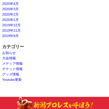
2020年4月
2020年3月
2020年2月
2020年1月
2019年12月
2019年11月
2019年9月
カテゴリー
お知らせ
大会情報
メディア情報
チケット情報
グッズ情報
Youtube更新