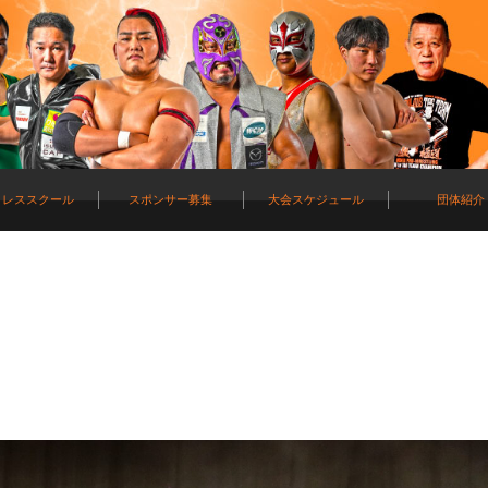
ロレススクール
スポンサー募集
大会スケジュール
団体紹介