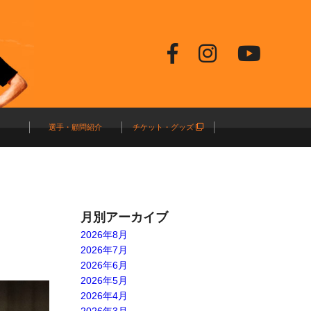
選手・顧問紹介
チケット・グッズ
月別アーカイブ
2026年8月
2026年7月
2026年6月
2026年5月
2026年4月