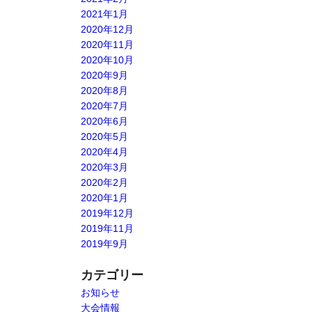
2021年1月
2020年12月
2020年11月
2020年10月
2020年9月
2020年8月
2020年7月
2020年6月
2020年5月
2020年4月
2020年3月
2020年2月
2020年1月
2019年12月
2019年11月
2019年9月
カテゴリー
お知らせ
大会情報