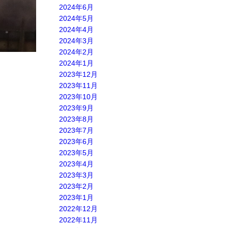
2024年6月
2024年5月
2024年4月
2024年3月
2024年2月
2024年1月
2023年12月
2023年11月
2023年10月
2023年9月
2023年8月
2023年7月
2023年6月
2023年5月
2023年4月
2023年3月
2023年2月
2023年1月
2022年12月
2022年11月