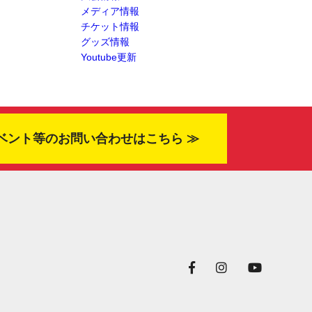
メディア情報
チケット情報
グッズ情報
Youtube更新
ベント等のお問い合わせはこちら ≫