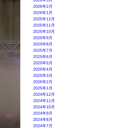
2026年3月
2026年2月
2026年1月
2025年12月
2025年11月
2025年10月
2025年9月
2025年8月
2025年7月
2025年6月
2025年5月
2025年4月
2025年3月
2025年2月
2025年1月
2024年12月
2024年11月
2024年10月
2024年9月
2024年8月
2024年7月