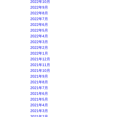
2022年10月
2022年9月
2022年8月
2022年7月
2022年6月
2022年5月
2022年4月
2022年3月
2022年2月
2022年1月
2021年12月
2021年11月
2021年10月
2021年9月
2021年8月
2021年7月
2021年6月
2021年5月
2021年4月
2021年3月
2021年2月