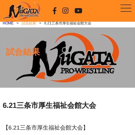
HOME
試合結果
6.21三条市厚生福祉会館大会
試合結果
6.21三条市厚生福祉会館大会
【6.21三条市厚生福祉会館大会】