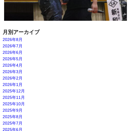
月別アーカイブ
2026年8月
2026年7月
2026年6月
2026年5月
2026年4月
2026年3月
2026年2月
2026年1月
2025年12月
2025年11月
2025年10月
2025年9月
2025年8月
2025年7月
2025年6月