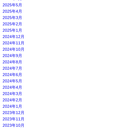
2025年5月
2025年4月
2025年3月
2025年2月
2025年1月
2024年12月
2024年11月
2024年10月
2024年9月
2024年8月
2024年7月
2024年6月
2024年5月
2024年4月
2024年3月
2024年2月
2024年1月
2023年12月
2023年11月
2023年10月