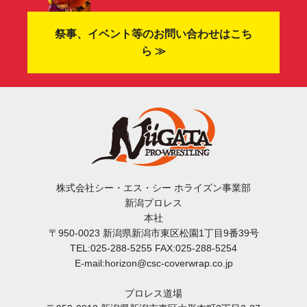
祭事、イベント等のお問い合わせはこち
ら ≫
株式会社シー・エス・シー ホライズン事業部
新潟プロレス
本社
〒950-0023 新潟県新潟市東区松園1丁目9番39号
TEL:025-288-5255 FAX:025-288-5254
E-mail:horizon@csc-coverwrap.co.jp
プロレス道場