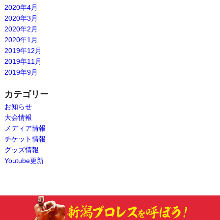
2020年4月
2020年3月
2020年2月
2020年1月
2019年12月
2019年11月
2019年9月
カテゴリー
お知らせ
大会情報
メディア情報
チケット情報
グッズ情報
Youtube更新