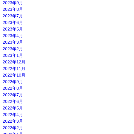
2023年9月
2023年8月
2023年7月
2023年6月
2023年5月
2023年4月
2023年3月
2023年2月
2023年1月
2022年12月
2022年11月
2022年10月
2022年9月
2022年8月
2022年7月
2022年6月
2022年5月
2022年4月
2022年3月
2022年2月