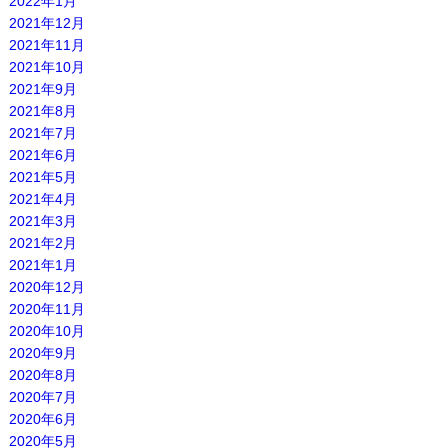
2022年1月
2021年12月
2021年11月
2021年10月
2021年9月
2021年8月
2021年7月
2021年6月
2021年5月
2021年4月
2021年3月
2021年2月
2021年1月
2020年12月
2020年11月
2020年10月
2020年9月
2020年8月
2020年7月
2020年6月
2020年5月