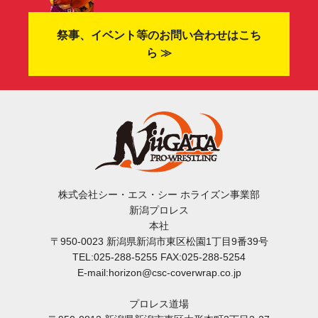
祭事、イベント等のお問い合わせはこち
ら ≫
株式会社シー・エス・シー ホライズン事業部
新潟プロレス
本社
〒950-0023 新潟県新潟市東区松園1丁目9番39号
TEL:025-288-5255 FAX:025-288-5254
E-mail:horizon@csc-coverwrap.co.jp
プロレス道場