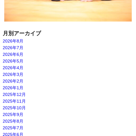
月別アーカイブ
2026年8月
2026年7月
2026年6月
2026年5月
2026年4月
2026年3月
2026年2月
2026年1月
2025年12月
2025年11月
2025年10月
2025年9月
2025年8月
2025年7月
2025年6月