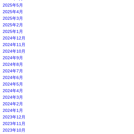
2025年5月
2025年4月
2025年3月
2025年2月
2025年1月
2024年12月
2024年11月
2024年10月
2024年9月
2024年8月
2024年7月
2024年6月
2024年5月
2024年4月
2024年3月
2024年2月
2024年1月
2023年12月
2023年11月
2023年10月