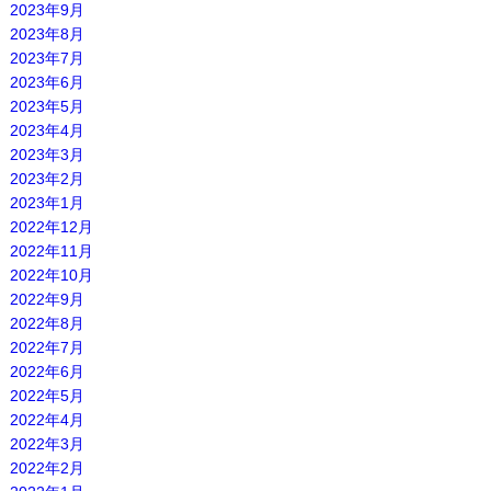
2023年9月
2023年8月
2023年7月
2023年6月
2023年5月
2023年4月
2023年3月
2023年2月
2023年1月
2022年12月
2022年11月
2022年10月
2022年9月
2022年8月
2022年7月
2022年6月
2022年5月
2022年4月
2022年3月
2022年2月