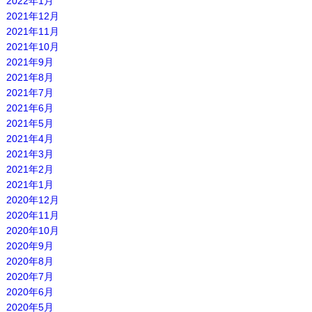
2022年1月
2021年12月
2021年11月
2021年10月
2021年9月
2021年8月
2021年7月
2021年6月
2021年5月
2021年4月
2021年3月
2021年2月
2021年1月
2020年12月
2020年11月
2020年10月
2020年9月
2020年8月
2020年7月
2020年6月
2020年5月