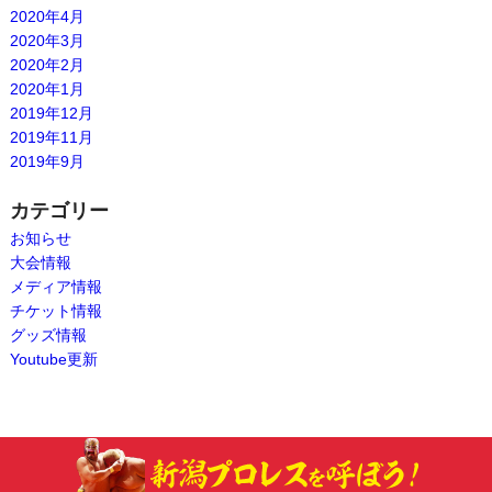
2020年4月
2020年3月
2020年2月
2020年1月
2019年12月
2019年11月
2019年9月
カテゴリー
お知らせ
大会情報
メディア情報
チケット情報
グッズ情報
Youtube更新