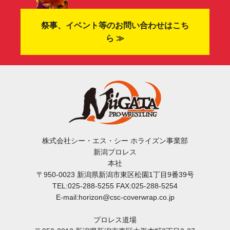
祭事、イベント等のお問い合わせはこち
ら ≫
株式会社シー・エス・シー ホライズン事業部
新潟プロレス
本社
〒950-0023 新潟県新潟市東区松園1丁目9番39号
TEL:025-288-5255 FAX:025-288-5254
E-mail:horizon@csc-coverwrap.co.jp
プロレス道場