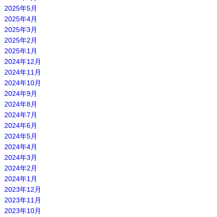
2025年5月
2025年4月
2025年3月
2025年2月
2025年1月
2024年12月
2024年11月
2024年10月
2024年9月
2024年8月
2024年7月
2024年6月
2024年5月
2024年4月
2024年3月
2024年2月
2024年1月
2023年12月
2023年11月
2023年10月