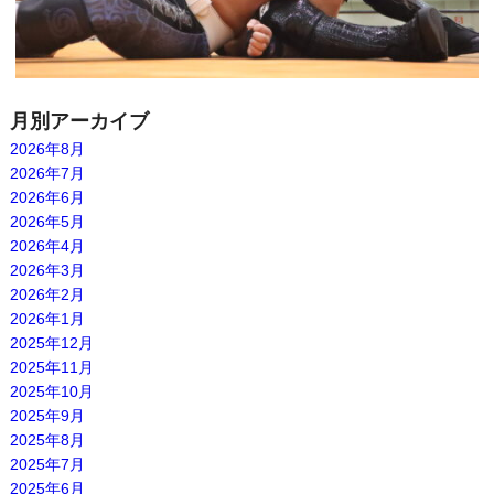
月別アーカイブ
2026年8月
2026年7月
2026年6月
2026年5月
2026年4月
2026年3月
2026年2月
2026年1月
2025年12月
2025年11月
2025年10月
2025年9月
2025年8月
2025年7月
2025年6月