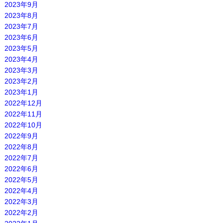
2023年9月
2023年8月
2023年7月
2023年6月
2023年5月
2023年4月
2023年3月
2023年2月
2023年1月
2022年12月
2022年11月
2022年10月
2022年9月
2022年8月
2022年7月
2022年6月
2022年5月
2022年4月
2022年3月
2022年2月