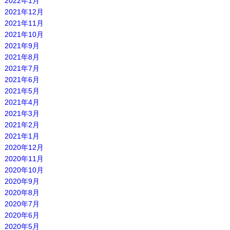
2022年1月
2021年12月
2021年11月
2021年10月
2021年9月
2021年8月
2021年7月
2021年6月
2021年5月
2021年4月
2021年3月
2021年2月
2021年1月
2020年12月
2020年11月
2020年10月
2020年9月
2020年8月
2020年7月
2020年6月
2020年5月