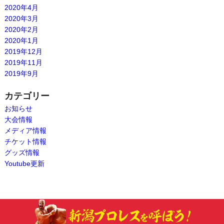
2020年4月
2020年3月
2020年2月
2020年1月
2019年12月
2019年11月
2019年9月
カテゴリー
お知らせ
大会情報
メディア情報
チケット情報
グッズ情報
Youtube更新