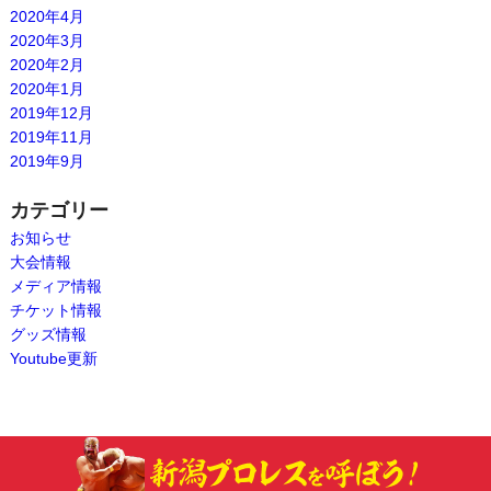
2020年4月
2020年3月
2020年2月
2020年1月
2019年12月
2019年11月
2019年9月
カテゴリー
お知らせ
大会情報
メディア情報
チケット情報
グッズ情報
Youtube更新