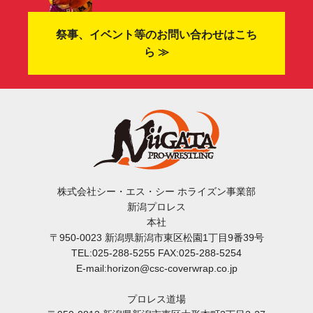
祭事、イベント等のお問い合わせはこち
ら ≫
株式会社シー・エス・シー ホライズン事業部
新潟プロレス
本社
〒950-0023 新潟県新潟市東区松園1丁目9番39号
TEL:025-288-5255 FAX:025-288-5254
E-mail:horizon@csc-coverwrap.co.jp
プロレス道場