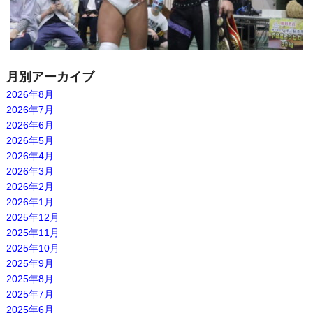
月別アーカイブ
2026年8月
2026年7月
2026年6月
2026年5月
2026年4月
2026年3月
2026年2月
2026年1月
2025年12月
2025年11月
2025年10月
2025年9月
2025年8月
2025年7月
2025年6月