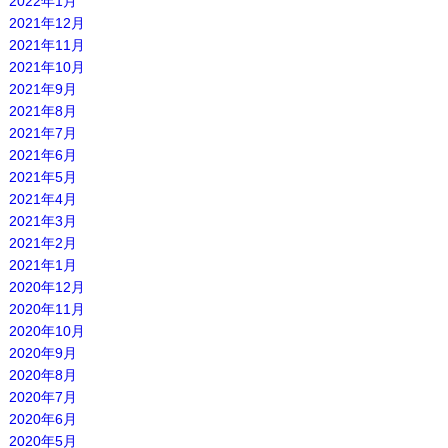
2022年1月
2021年12月
2021年11月
2021年10月
2021年9月
2021年8月
2021年7月
2021年6月
2021年5月
2021年4月
2021年3月
2021年2月
2021年1月
2020年12月
2020年11月
2020年10月
2020年9月
2020年8月
2020年7月
2020年6月
2020年5月