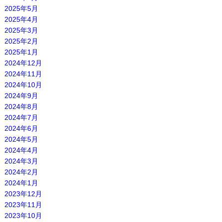
2025年5月
2025年4月
2025年3月
2025年2月
2025年1月
2024年12月
2024年11月
2024年10月
2024年9月
2024年8月
2024年7月
2024年6月
2024年5月
2024年4月
2024年3月
2024年2月
2024年1月
2023年12月
2023年11月
2023年10月