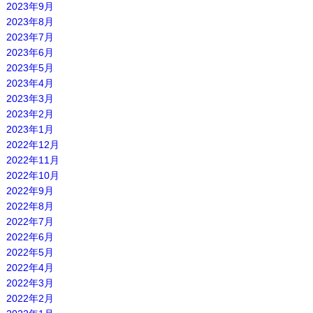
2023年9月
2023年8月
2023年7月
2023年6月
2023年5月
2023年4月
2023年3月
2023年2月
2023年1月
2022年12月
2022年11月
2022年10月
2022年9月
2022年8月
2022年7月
2022年6月
2022年5月
2022年4月
2022年3月
2022年2月