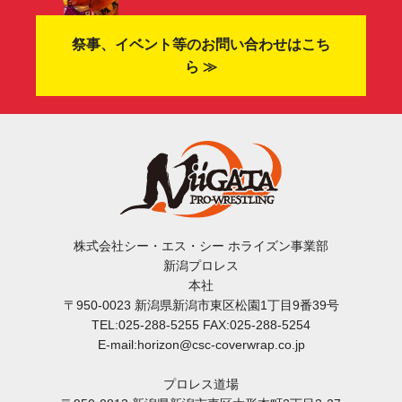
祭事、イベント等のお問い合わせはこち
ら ≫
株式会社シー・エス・シー ホライズン事業部
新潟プロレス
本社
〒950-0023 新潟県新潟市東区松園1丁目9番39号
TEL:025-288-5255 FAX:025-288-5254
E-mail:horizon@csc-coverwrap.co.jp
プロレス道場