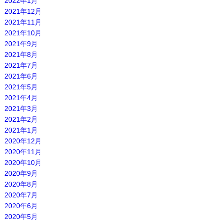
2022年1月
2021年12月
2021年11月
2021年10月
2021年9月
2021年8月
2021年7月
2021年6月
2021年5月
2021年4月
2021年3月
2021年2月
2021年1月
2020年12月
2020年11月
2020年10月
2020年9月
2020年8月
2020年7月
2020年6月
2020年5月