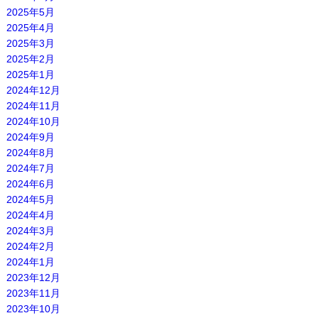
2025年5月
2025年4月
2025年3月
2025年2月
2025年1月
2024年12月
2024年11月
2024年10月
2024年9月
2024年8月
2024年7月
2024年6月
2024年5月
2024年4月
2024年3月
2024年2月
2024年1月
2023年12月
2023年11月
2023年10月