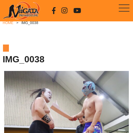
HOME
IMG_0038
IMG_0038