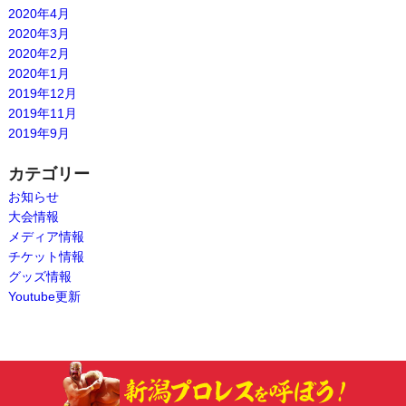
2020年4月
2020年3月
2020年2月
2020年1月
2019年12月
2019年11月
2019年9月
カテゴリー
お知らせ
大会情報
メディア情報
チケット情報
グッズ情報
Youtube更新