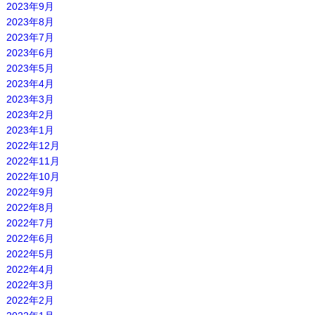
2023年9月
2023年8月
2023年7月
2023年6月
2023年5月
2023年4月
2023年3月
2023年2月
2023年1月
2022年12月
2022年11月
2022年10月
2022年9月
2022年8月
2022年7月
2022年6月
2022年5月
2022年4月
2022年3月
2022年2月