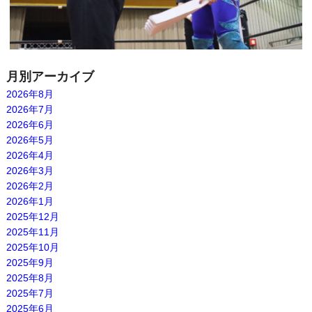
月別アーカイブ
2026年8月
2026年7月
2026年6月
2026年5月
2026年4月
2026年3月
2026年2月
2026年1月
2025年12月
2025年11月
2025年10月
2025年9月
2025年8月
2025年7月
2025年6月