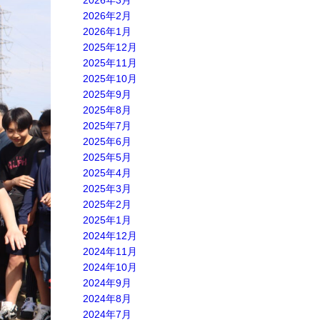
2026年3月
2026年2月
2026年1月
2025年12月
2025年11月
2025年10月
2025年9月
2025年8月
2025年7月
2025年6月
2025年5月
2025年4月
2025年3月
2025年2月
2025年1月
2024年12月
2024年11月
2024年10月
2024年9月
2024年8月
2024年7月