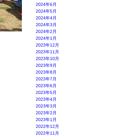
2024年6月
2024年5月
2024年4月
2024年3月
2024年2月
2024年1月
2023年12月
2023年11月
2023年10月
2023年9月
2023年8月
2023年7月
2023年6月
2023年5月
2023年4月
2023年3月
2023年2月
2023年1月
2022年12月
2022年11月