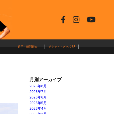
選手・顧問紹介
チケット・グッズ
月別アーカイブ
2026年8月
2026年7月
2026年6月
2026年5月
2026年4月