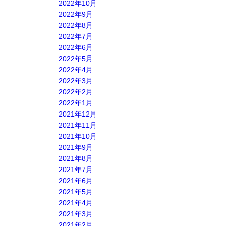
2022年10月
2022年9月
2022年8月
2022年7月
2022年6月
2022年5月
2022年4月
2022年3月
2022年2月
2022年1月
2021年12月
2021年11月
2021年10月
2021年9月
2021年8月
2021年7月
2021年6月
2021年5月
2021年4月
2021年3月
2021年2月