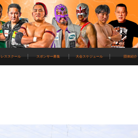
ロレススクール
スポンサー募集
大会スケジュール
団体紹介