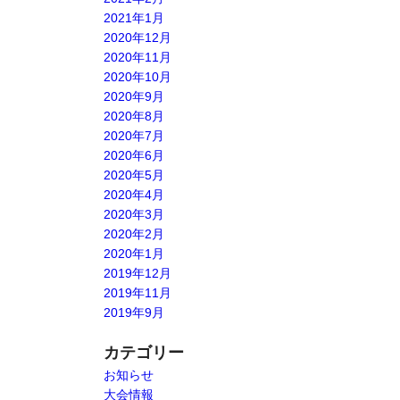
2021年1月
2020年12月
2020年11月
2020年10月
2020年9月
2020年8月
2020年7月
2020年6月
2020年5月
2020年4月
2020年3月
2020年2月
2020年1月
2019年12月
2019年11月
2019年9月
カテゴリー
お知らせ
大会情報