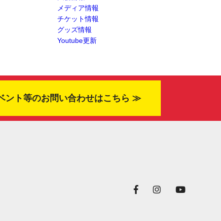
メディア情報
チケット情報
グッズ情報
Youtube更新
ベント等のお問い合わせはこちら ≫