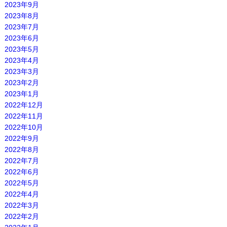
2023年9月
2023年8月
2023年7月
2023年6月
2023年5月
2023年4月
2023年3月
2023年2月
2023年1月
2022年12月
2022年11月
2022年10月
2022年9月
2022年8月
2022年7月
2022年6月
2022年5月
2022年4月
2022年3月
2022年2月