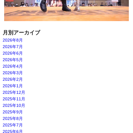
月別アーカイブ
2026年8月
2026年7月
2026年6月
2026年5月
2026年4月
2026年3月
2026年2月
2026年1月
2025年12月
2025年11月
2025年10月
2025年9月
2025年8月
2025年7月
2025年6月