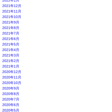
2022年1月
2021年12月
2021年11月
2021年10月
2021年9月
2021年8月
2021年7月
2021年6月
2021年5月
2021年4月
2021年3月
2021年2月
2021年1月
2020年12月
2020年11月
2020年10月
2020年9月
2020年8月
2020年7月
2020年6月
2020年5月