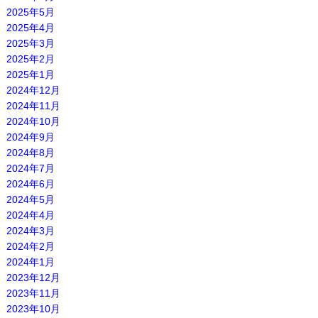
2025年5月
2025年4月
2025年3月
2025年2月
2025年1月
2024年12月
2024年11月
2024年10月
2024年9月
2024年8月
2024年7月
2024年6月
2024年5月
2024年4月
2024年3月
2024年2月
2024年1月
2023年12月
2023年11月
2023年10月