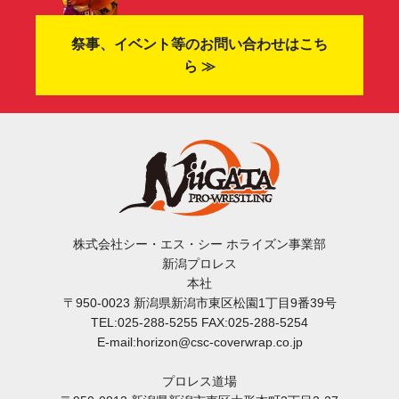
祭事、イベント等のお問い合わせはこち
ら ≫
株式会社シー・エス・シー ホライズン事業部
新潟プロレス
本社
〒950-0023 新潟県新潟市東区松園1丁目9番39号
TEL:025-288-5255 FAX:025-288-5254
E-mail:horizon@csc-coverwrap.co.jp
プロレス道場