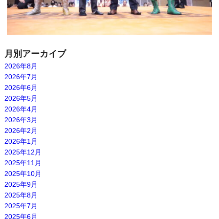
月別アーカイブ
2026年8月
2026年7月
2026年6月
2026年5月
2026年4月
2026年3月
2026年2月
2026年1月
2025年12月
2025年11月
2025年10月
2025年9月
2025年8月
2025年7月
2025年6月