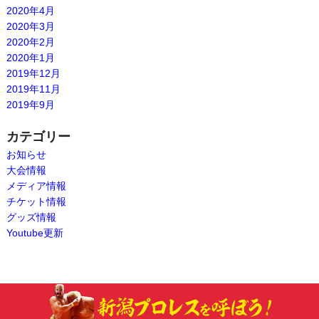
2020年4月
2020年3月
2020年2月
2020年1月
2019年12月
2019年11月
2019年9月
カテゴリー
お知らせ
大会情報
メディア情報
チケット情報
グッズ情報
Youtube更新