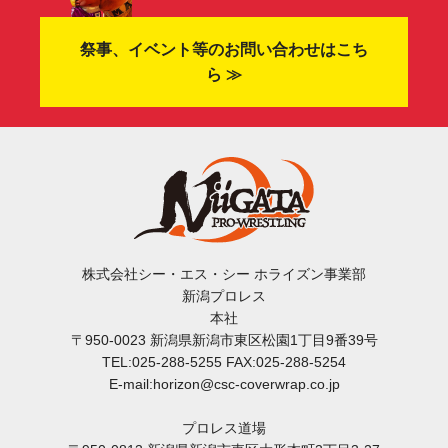
祭事、イベント等のお問い合わせはこち
ら ≫
株式会社シー・エス・シー ホライズン事業部
新潟プロレス
本社
〒950-0023 新潟県新潟市東区松園1丁目9番39号
TEL:025-288-5255 FAX:025-288-5254
E-mail:horizon@csc-coverwrap.co.jp
プロレス道場