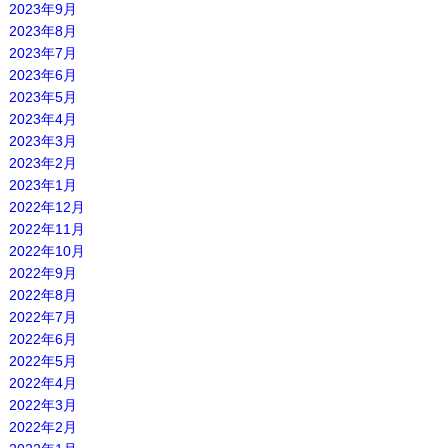
2023年9月
2023年8月
2023年7月
2023年6月
2023年5月
2023年4月
2023年3月
2023年2月
2023年1月
2022年12月
2022年11月
2022年10月
2022年9月
2022年8月
2022年7月
2022年6月
2022年5月
2022年4月
2022年3月
2022年2月