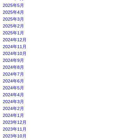
2025年5月
2025年4月
2025年3月
2025年2月
2025年1月
2024年12月
2024年11月
2024年10月
2024年9月
2024年8月
2024年7月
2024年6月
2024年5月
2024年4月
2024年3月
2024年2月
2024年1月
2023年12月
2023年11月
2023年10月