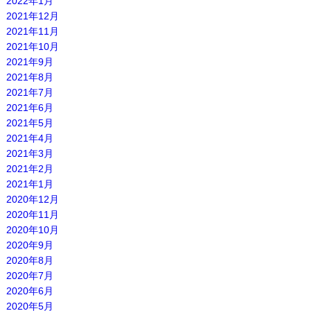
2022年1月
2021年12月
2021年11月
2021年10月
2021年9月
2021年8月
2021年7月
2021年6月
2021年5月
2021年4月
2021年3月
2021年2月
2021年1月
2020年12月
2020年11月
2020年10月
2020年9月
2020年8月
2020年7月
2020年6月
2020年5月