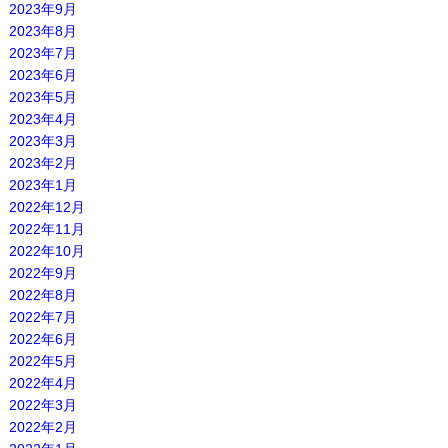
2023年9月
2023年8月
2023年7月
2023年6月
2023年5月
2023年4月
2023年3月
2023年2月
2023年1月
2022年12月
2022年11月
2022年10月
2022年9月
2022年8月
2022年7月
2022年6月
2022年5月
2022年4月
2022年3月
2022年2月