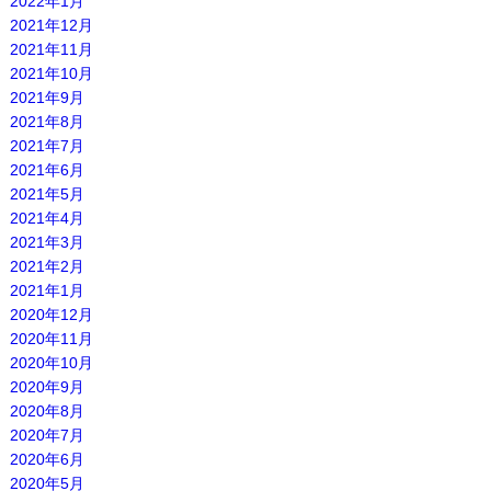
2022年1月
2021年12月
2021年11月
2021年10月
2021年9月
2021年8月
2021年7月
2021年6月
2021年5月
2021年4月
2021年3月
2021年2月
2021年1月
2020年12月
2020年11月
2020年10月
2020年9月
2020年8月
2020年7月
2020年6月
2020年5月