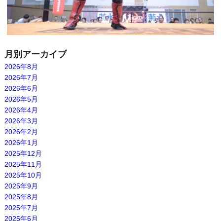
月別アーカイブ
2026年8月
2026年7月
2026年6月
2026年5月
2026年4月
2026年3月
2026年2月
2026年1月
2025年12月
2025年11月
2025年10月
2025年9月
2025年8月
2025年7月
2025年6月