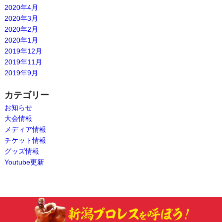
2020年4月
2020年3月
2020年2月
2020年1月
2019年12月
2019年11月
2019年9月
カテゴリー
お知らせ
大会情報
メディア情報
チケット情報
グッズ情報
Youtube更新