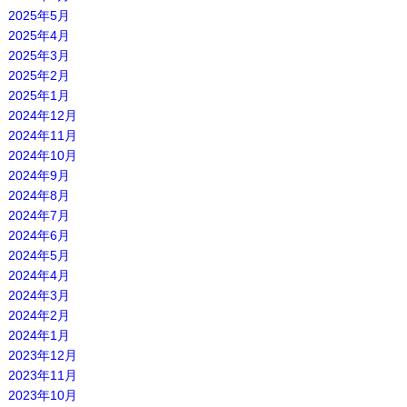
2025年5月
2025年4月
2025年3月
2025年2月
2025年1月
2024年12月
2024年11月
2024年10月
2024年9月
2024年8月
2024年7月
2024年6月
2024年5月
2024年4月
2024年3月
2024年2月
2024年1月
2023年12月
2023年11月
2023年10月