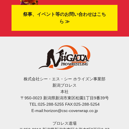
祭事、イベント等のお問い合わせはこち
ら ≫
株式会社シー・エス・シー ホライズン事業部
新潟プロレス
本社
〒950-0023 新潟県新潟市東区松園1丁目9番39号
TEL:025-288-5255 FAX:025-288-5254
E-mail:horizon@csc-coverwrap.co.jp
プロレス道場