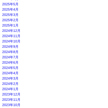
2025年5月
2025年4月
2025年3月
2025年2月
2025年1月
2024年12月
2024年11月
2024年10月
2024年9月
2024年8月
2024年7月
2024年6月
2024年5月
2024年4月
2024年3月
2024年2月
2024年1月
2023年12月
2023年11月
2023年10月