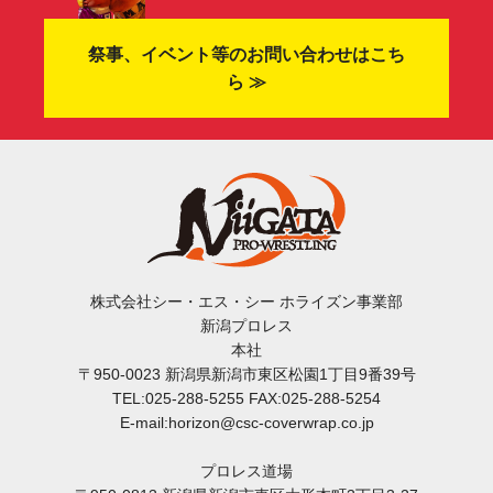
祭事、イベント等のお問い合わせはこち
ら ≫
株式会社シー・エス・シー ホライズン事業部
新潟プロレス
本社
〒950-0023 新潟県新潟市東区松園1丁目9番39号
TEL:025-288-5255 FAX:025-288-5254
E-mail:horizon@csc-coverwrap.co.jp
プロレス道場