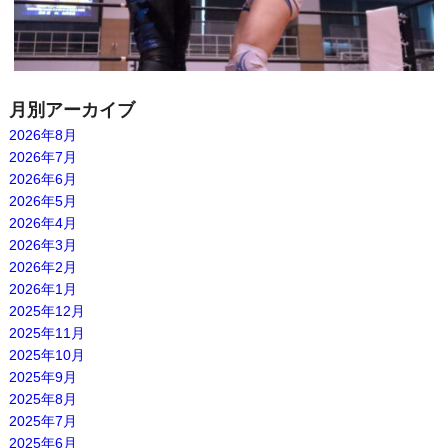
月別アーカイブ
2026年8月
2026年7月
2026年6月
2026年5月
2026年4月
2026年3月
2026年2月
2026年1月
2025年12月
2025年11月
2025年10月
2025年9月
2025年8月
2025年7月
2025年6月