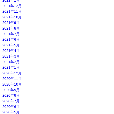
2022年1月
2021年12月
2021年11月
2021年10月
2021年9月
2021年8月
2021年7月
2021年6月
2021年5月
2021年4月
2021年3月
2021年2月
2021年1月
2020年12月
2020年11月
2020年10月
2020年9月
2020年8月
2020年7月
2020年6月
2020年5月