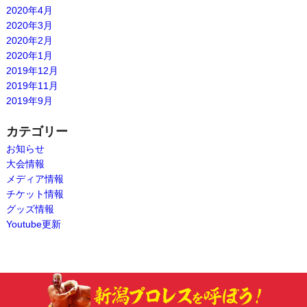
2020年4月
2020年3月
2020年2月
2020年1月
2019年12月
2019年11月
2019年9月
カテゴリー
お知らせ
大会情報
メディア情報
チケット情報
グッズ情報
Youtube更新