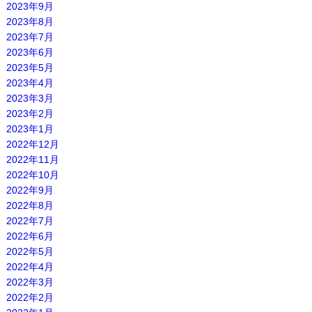
2023年9月
2023年8月
2023年7月
2023年6月
2023年5月
2023年4月
2023年3月
2023年2月
2023年1月
2022年12月
2022年11月
2022年10月
2022年9月
2022年8月
2022年7月
2022年6月
2022年5月
2022年4月
2022年3月
2022年2月