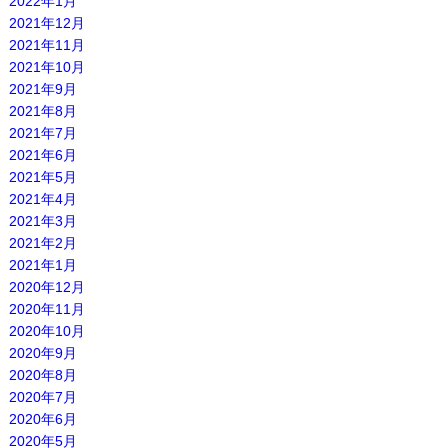
2022年1月
2021年12月
2021年11月
2021年10月
2021年9月
2021年8月
2021年7月
2021年6月
2021年5月
2021年4月
2021年3月
2021年2月
2021年1月
2020年12月
2020年11月
2020年10月
2020年9月
2020年8月
2020年7月
2020年6月
2020年5月