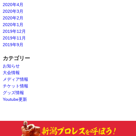
2020年4月
2020年3月
2020年2月
2020年1月
2019年12月
2019年11月
2019年9月
カテゴリー
お知らせ
大会情報
メディア情報
チケット情報
グッズ情報
Youtube更新