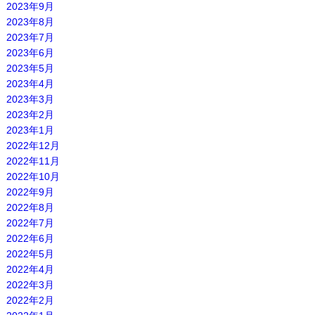
2023年9月
2023年8月
2023年7月
2023年6月
2023年5月
2023年4月
2023年3月
2023年2月
2023年1月
2022年12月
2022年11月
2022年10月
2022年9月
2022年8月
2022年7月
2022年6月
2022年5月
2022年4月
2022年3月
2022年2月