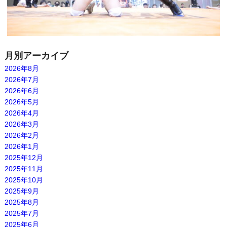
月別アーカイブ
2026年8月
2026年7月
2026年6月
2026年5月
2026年4月
2026年3月
2026年2月
2026年1月
2025年12月
2025年11月
2025年10月
2025年9月
2025年8月
2025年7月
2025年6月