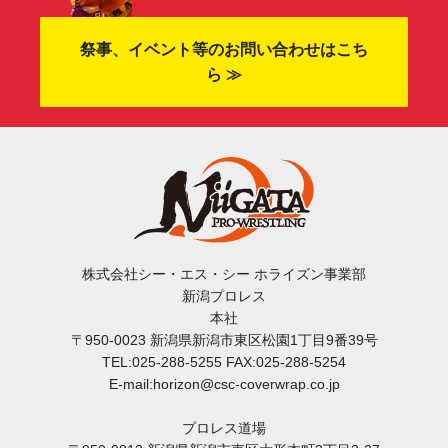
祭事、イベント等のお問い合わせはこち
ら ≫
株式会社シー・エス・シー ホライズン事業部
新潟プロレス
本社
〒950-0023 新潟県新潟市東区松園1丁目9番39号
TEL:025-288-5255 FAX:025-288-5254
E-mail:horizon@csc-coverwrap.co.jp
プロレス道場