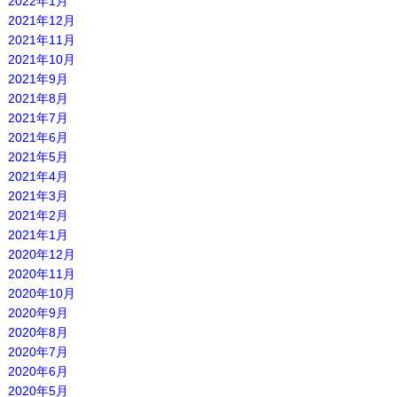
2022年1月
2021年12月
2021年11月
2021年10月
2021年9月
2021年8月
2021年7月
2021年6月
2021年5月
2021年4月
2021年3月
2021年2月
2021年1月
2020年12月
2020年11月
2020年10月
2020年9月
2020年8月
2020年7月
2020年6月
2020年5月