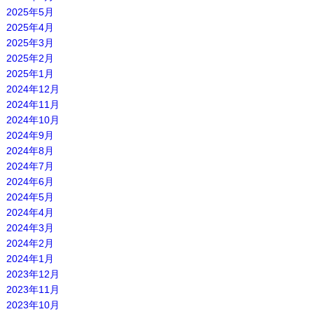
2025年5月
2025年4月
2025年3月
2025年2月
2025年1月
2024年12月
2024年11月
2024年10月
2024年9月
2024年8月
2024年7月
2024年6月
2024年5月
2024年4月
2024年3月
2024年2月
2024年1月
2023年12月
2023年11月
2023年10月