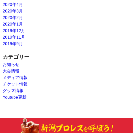
2020年4月
2020年3月
2020年2月
2020年1月
2019年12月
2019年11月
2019年9月
カテゴリー
お知らせ
大会情報
メディア情報
チケット情報
グッズ情報
Youtube更新