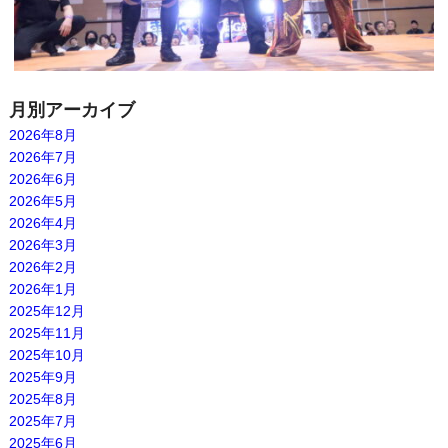
月別アーカイブ
2026年8月
2026年7月
2026年6月
2026年5月
2026年4月
2026年3月
2026年2月
2026年1月
2025年12月
2025年11月
2025年10月
2025年9月
2025年8月
2025年7月
2025年6月