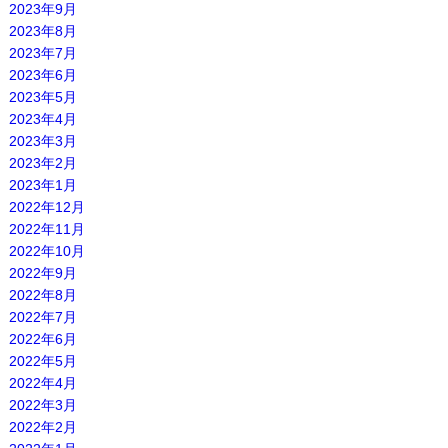
2023年9月
2023年8月
2023年7月
2023年6月
2023年5月
2023年4月
2023年3月
2023年2月
2023年1月
2022年12月
2022年11月
2022年10月
2022年9月
2022年8月
2022年7月
2022年6月
2022年5月
2022年4月
2022年3月
2022年2月