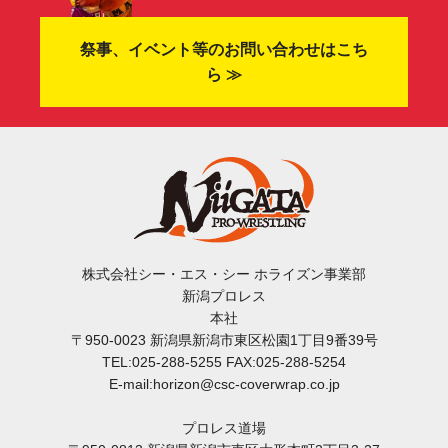
祭事、イベント等のお問い合わせはこち
ら ≫
株式会社シー・エス・シー ホライズン事業部
新潟プロレス
本社
〒950-0023 新潟県新潟市東区松園1丁目9番39号
TEL:025-288-5255 FAX:025-288-5254
E-mail:horizon@csc-coverwrap.co.jp
プロレス道場